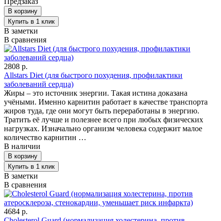
Предзаказ
В заметки
В сравнения
2808 р.
Allstars Diet (для быстрого похудения, профилактики
заболеваний сердца)
Жиры – это источник энергии. Такая истина доказана
учёными. Именно карнитин работает в качестве транспорта
жиров туда, где они могут быть переработаны в энергию.
Тратить её лучше и полезнее всего при любых физических
нагрузках. Изначально организм человека содержит малое
количество карнитин …
В наличии
В заметки
В сравнения
4684 р.
Cholesterol Guard (нормализация холестерина, против