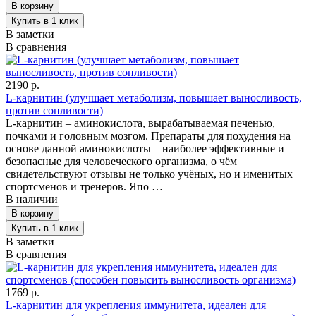
В заметки
В сравнения
2190 р.
L-карнитин (улучшает метаболизм, повышает выносливость,
против сонливости)
L-карнитин – аминокислота, вырабатываемая печенью,
почками и головным мозгом. Препараты для похудения на
основе данной аминокислоты – наиболее эффективные и
безопасные для человеческого организма, о чём
свидетельствуют отзывы не только учёных, но и именитых
спортсменов и тренеров. Япо …
В наличии
В заметки
В сравнения
1769 р.
L-карнитин для укрепления иммунитета, идеален для