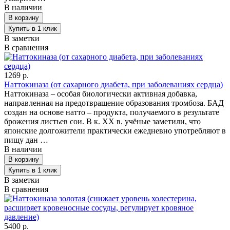
В наличии
В заметки
В сравнения
1269 р.
Наттокиназа (от сахарного диабета, при заболеваниях сердца)
Наттокиназа – особая биологически активная добавка,
направленная на предотвращение образования тромбоза. БАД
создан на основе натто – продукта, получаемого в результате
брожения листьев сои. В к. ХХ в. учёные заметили, что
японские долгожители практически ежедневно употребляют в
пищу дан …
В наличии
В заметки
В сравнения
5400 р.