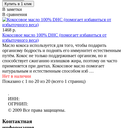
В заметки
В сравнения
1468 р.
Кокосовое масло 100% DHC (помогает избавиться от
избыточного веса)
Масло кокоса используется для того, чтобы подарить
организму бодрость и поднять его иммунитет естественным
путём. Кокос не только поддерживает организм, но и
способствует сжиганию излишков жира, поэтому он часто
применяется при диетах. Кокосовое масло помогает
натуральным и естественным способом изб …
Нет в наличии
Показано с 1 по 20 из 20 (всего 1 страниц)
.
ИНН:
ОГРНИП:
© 2009 Все права защищены.
Контактная
информация