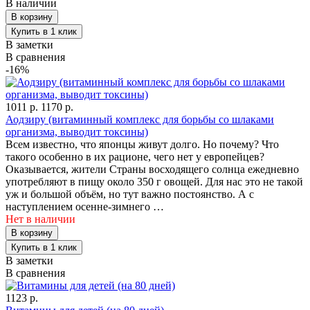
В наличии
В заметки
В сравнения
-16%
1011 р.
1170 р.
Аодзиру (витаминный комплекс для борьбы со шлаками
организма, выводит токсины)
Всем известно, что японцы живут долго. Но почему? Что
такого особенно в их рационе, чего нет у европейцев?
Оказывается, жители Страны восходящего солнца ежедневно
употребляют в пищу около 350 г овощей. Для нас это не такой
уж и большой объём, но тут важно постоянство. А с
наступлением осенне-зимнего …
Нет в наличии
В заметки
В сравнения
1123 р.