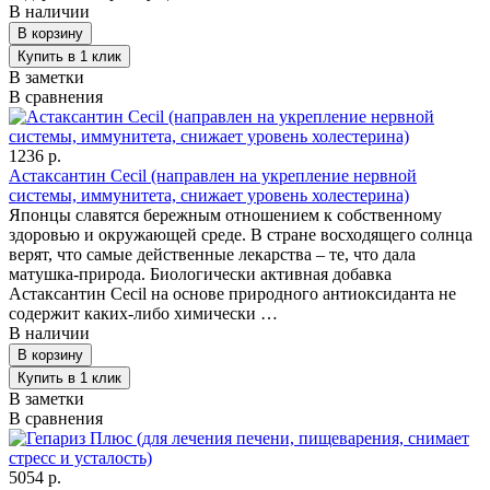
В наличии
В заметки
В сравнения
1236 р.
Астаксантин Cecil (направлен на укрепление нервной
системы, иммунитета, снижает уровень холестерина)
Японцы славятся бережным отношением к собственному
здоровью и окружающей среде. В стране восходящего солнца
верят, что самые действенные лекарства – те, что дала
матушка-природа. Биологически активная добавка
Астаксантин Cecil на основе природного антиоксиданта не
содержит каких-либо химически …
В наличии
В заметки
В сравнения
5054 р.