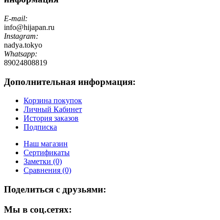
E-mail:
info@hijapan.ru
Instagram:
nadya.tokyo
Whatsapp:
89024808819
Дополнительная информация:
Корзина покупок
Личный Кабинет
История заказов
Подписка
Наш магазин
Сертификаты
Заметки (0)
Сравнения (0)
Поделиться с друзьями:
Мы в соц.сетях: