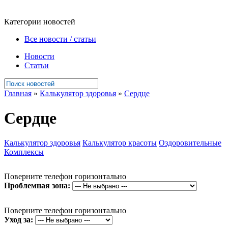
Категории новостей
Все новости / статьи
Новости
Статьи
Главная
»
Калькулятор здоровья
»
Сердце
Сердце
Калькулятор здоровья
Калькулятор красоты
Оздоровительные
Комплексы
Поверните телефон горизонтально
Проблемная зона:
Поверните телефон горизонтально
Уход за: