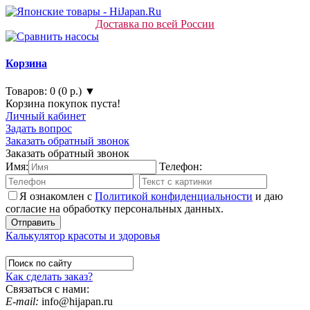
Доставка по всей России
Корзина
Товаров: 0 (0 р.) ▼
Корзина покупок пуста!
Личный кабинет
Задать вопрос
Заказать обратный звонок
Заказать обратный звонок
Имя:
Телефон:
Я ознакомлен с
Политикой конфиденциальности
и даю
согласие на обработку персональных данных.
Калькулятор красоты и здоровья
Как сделать заказ?
Связаться с нами:
E-mail:
info@hijapan.ru