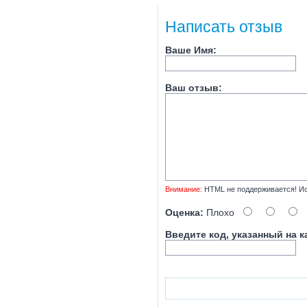
Написать отзыв
Ваше Имя:
Ваш отзыв:
Внимание:
HTML не поддерживается! Ис
Оценка:
Плохо
Введите код, указанный на к