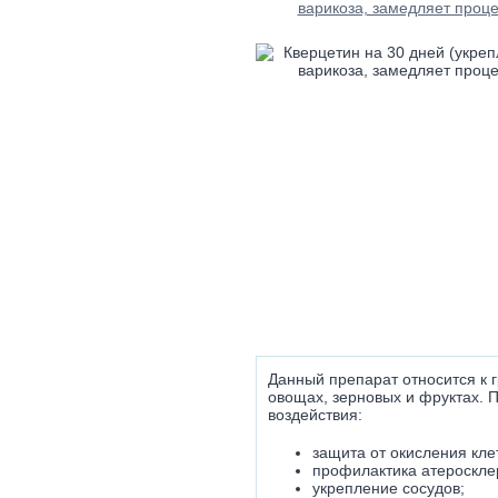
Данный препарат относится к 
овощах, зерновых и фруктах. 
воздействия:
защита от окисления клет
профилактика атероскле
укрепление сосудов;