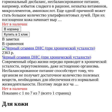
гормональный дисбаланс, несбалансированное питание,
например, избыток сладкого в рационе, нехватка витаминов,
микроэлементов, аминокислот. Еще одной причиной может
стать большое количество ультрафиолетовых лучей. При их
поглощении кожа начинает выр …
Нет в наличии
В заметки
В сравнения
2363 р.
Черный сезамин DHC (при хронической усталости)
Современный образ жизни нередко приводит в хронической
усталости, переутомлению, даже истощению организма.
Несбалансированное питание способствует тому, что
организм не получает достаточное количество полезных
веществ, необходимых для обеспечения его нормальной
жизнедеятельности. Поэтому люди все ча …
Нет в наличии
Показано с 1 по 7 из 7 (всего 1 страниц)
Для кожи