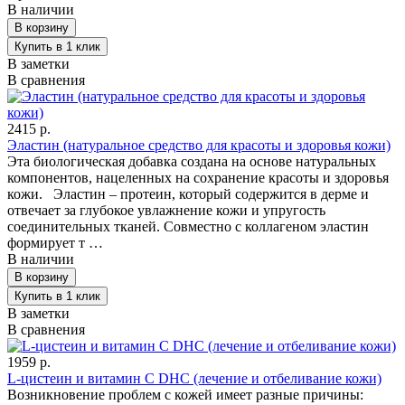
В наличии
В заметки
В сравнения
2415 р.
Эластин (натуральное средство для красоты и здоровья кожи)
Эта биологическая добавка создана на основе натуральных
компонентов, нацеленных на сохранение красоты и здоровья
кожи. Эластин – протеин, который содержится в дерме и
отвечает за глубокое увлажнение кожи и упругость
соединительных тканей. Совместно с коллагеном эластин
формирует т …
В наличии
В заметки
В сравнения
1959 р.
L-цистеин и витамин С DHC (лечение и отбеливание кожи)
Возникновение проблем с кожей имеет разные причины: