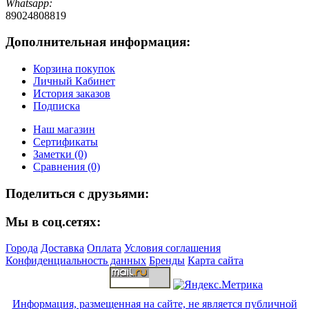
Whatsapp:
89024808819
Дополнительная информация:
Корзина покупок
Личный Кабинет
История заказов
Подписка
Наш магазин
Сертификаты
Заметки (0)
Сравнения (0)
Поделиться с друзьями:
Мы в соц.сетях:
Города
Доставка
Оплата
Условия соглашения
Конфиденциальность данных
Бренды
Карта сайта
Информация, размещенная на сайте, не является публичной