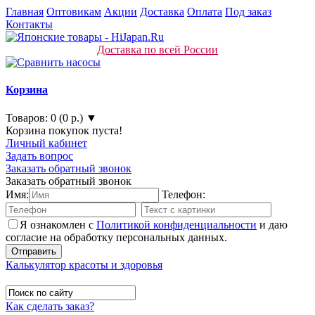
Главная
Оптовикам
Акции
Доставка
Оплата
Под заказ
Контакты
Доставка по всей России
Корзина
Товаров: 0 (0 р.) ▼
Корзина покупок пуста!
Личный кабинет
Задать вопрос
Заказать обратный звонок
Заказать обратный звонок
Имя:
Телефон:
Я ознакомлен с
Политикой конфиденциальности
и даю
согласие на обработку персональных данных.
Калькулятор красоты и здоровья
Как сделать заказ?