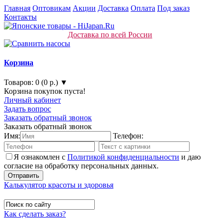
Главная
Оптовикам
Акции
Доставка
Оплата
Под заказ
Контакты
Доставка по всей России
Корзина
Товаров: 0 (0 р.) ▼
Корзина покупок пуста!
Личный кабинет
Задать вопрос
Заказать обратный звонок
Заказать обратный звонок
Имя:
Телефон:
Я ознакомлен с
Политикой конфиденциальности
и даю
согласие на обработку персональных данных.
Калькулятор красоты и здоровья
Как сделать заказ?