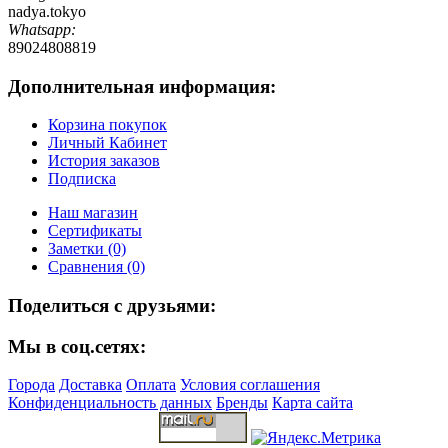
nadya.tokyo
Whatsapp:
89024808819
Дополнительная информация:
Корзина покупок
Личный Кабинет
История заказов
Подписка
Наш магазин
Сертификаты
Заметки (0)
Сравнения (0)
Поделиться с друзьями:
Мы в соц.сетях:
Города
Доставка
Оплата
Условия соглашения
Конфиденциальность данных
Бренды
Карта сайта