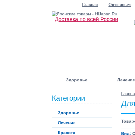
Главная
Оптовикам
Доставка по всей России
Здоровье
Лечение
Главн
Категории
Для
Здоровье
Товаро
Лечение
Красота
Вид:
С