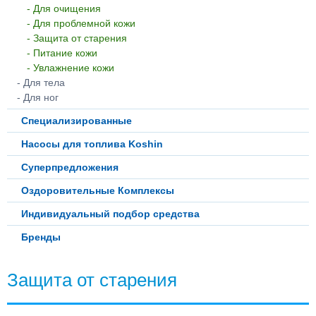
- Для очищения
- Для проблемной кожи
- Защита от старения
- Питание кожи
- Увлажнение кожи
- Для тела
- Для ног
Специализированные
Насосы для топлива Koshin
Суперпредложения
Оздоровительные Комплексы
Индивидуальный подбор средства
Бренды
Защита от старения