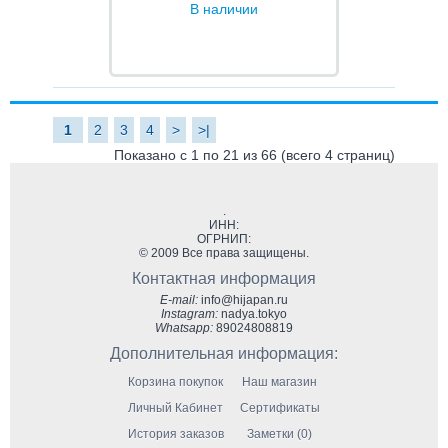
В наличии
1
2
3
4
>
>|
Показано с 1 по 21 из 66 (всего 4 страниц)
.
ИНН:
ОГРНИП:
© 2009 Все права защищены.
Контактная информация
E-mail:
info@hijapan.ru
Instagram:
nadya.tokyo
Whatsapp:
89024808819
Дополнительная информация:
Корзина покупок
Наш магазин
Личный Кабинет
Сертификаты
История заказов
Заметки (0)