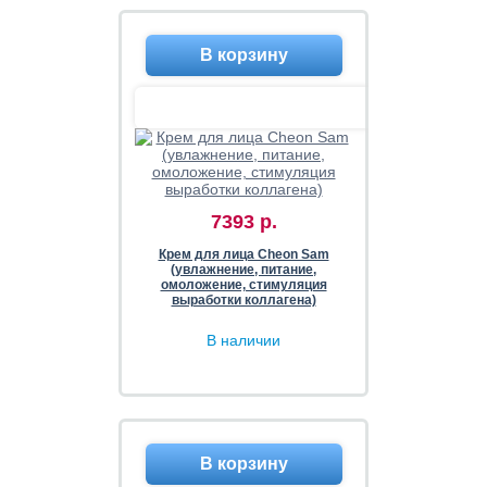
7393 р.
Крем для лица Cheon Sam
(увлажнение, питание,
омоложение, стимуляция
выработки коллагена)
В наличии