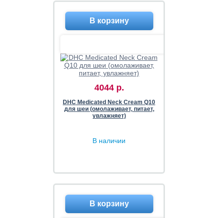
4044 р.
DHC Medicated Neck Cream Q10
для шеи (омолаживает, питает,
увлажняет)
В наличии