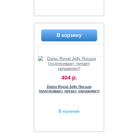
404 р.
Daiso Royal Jelly Лосьон
(подтягивает, питает, увлажняет)
В наличии