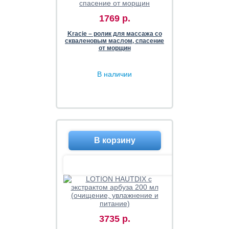
1769 р.
Kracie – ролик для массажа со
скваленовым маслом, спасение
от морщин
В наличии
3735 р.