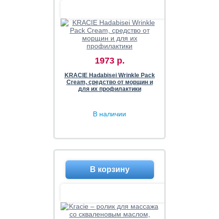
1973 р.
KRACIE Hadabisei Wrinkle Pack
Cream, средство от морщин и
для их профилактики
В наличии