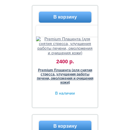
2400 р.
Premium Плацента (для снятия
стресса, улучшения работы
печени, омоложения и очищения
кожи)
В наличии