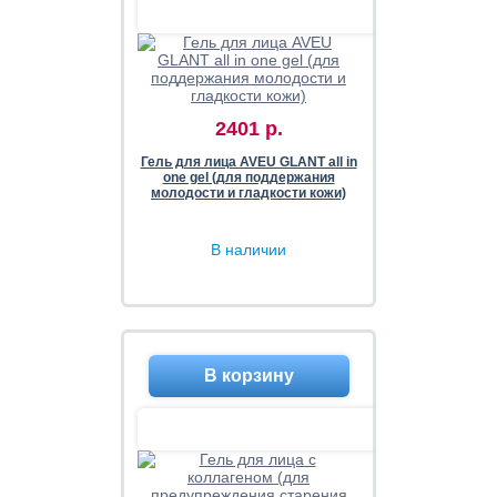
2401 р.
Гель для лица AVEU GLANT all in
one gel (для поддержания
молодости и гладкости кожи)
В наличии