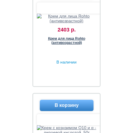
2403 р.
Крем для лица Rohto
(антивозрастной)
В наличии