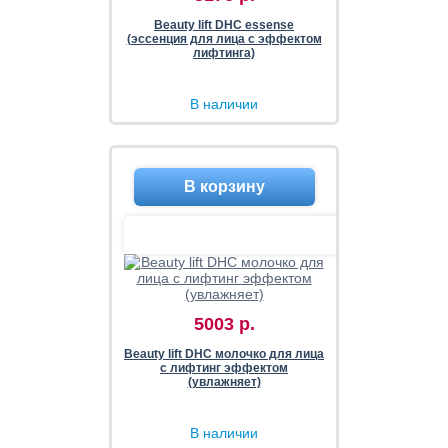
Beauty lift DHC essense
(эссенция для лица с эффектом
лифтинга)
В наличии
5003 р.
Beauty lift DHC молочко для лица
с лифтинг эффектом
(увлажняет)
В наличии