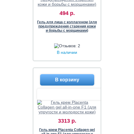
494 р.
Гель для лица с коллагеном (для
предупреждения старения кожи
и борьбы с морщинами)
В наличии
3313 р.
Гель крем Placenta Collagen gel