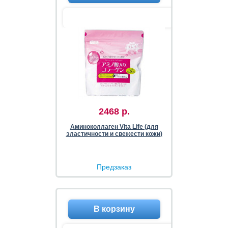
2468 р.
Аминоколлаген Vita Life (для
эластичности и свежести кожи)
Предзаказ