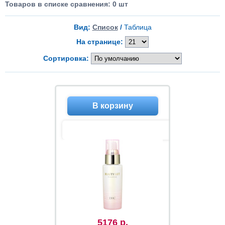
Товаров в списке сравнения: 0 шт
Вид:
Список
/
Таблица
На странице:
Сортировка:
5176 р.