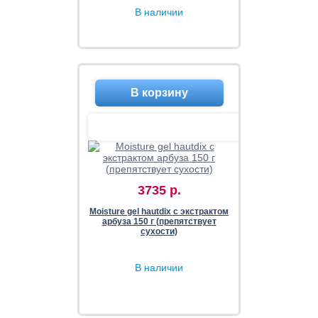
В наличии
3735 р.
Moisture gel hautdix с экстрактом
арбуза 150 г (препятствует
сухости)
В наличии