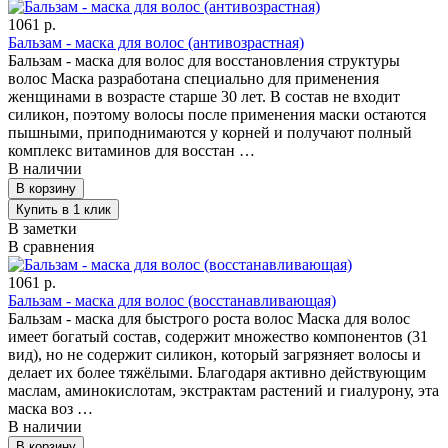
1061 р.
Бальзам - маска для волос (антивозрастная)
Бальзам - маска для волос для восстановления структуры
волос Маска разработана специально для применения
женщинами в возрасте старше 30 лет. В состав не входит
силикон, поэтому волосы после применения маски остаются
пышными, приподнимаются у корней и получают полный
комплекс витаминов для восстан …
В наличии
В заметки
В сравнения
1061 р.
Бальзам - маска для волос (восстанавливающая)
Бальзам - маска для быстрого роста волос Маска для волос
имеет богатый состав, содержит множество компонентов (31
вид), но не содержит силикон, который загрязняет волосы и
делает их более тяжёлыми. Благодаря активно действующим
маслам, аминокислотам, экстрактам растений и гиалурону, эта
маска воз …
В наличии