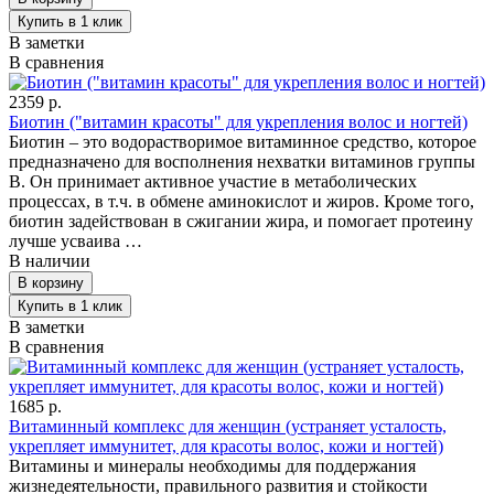
В заметки
В сравнения
2359 р.
Биотин ("витамин красоты" для укрепления волос и ногтей)
Биотин – это водорастворимое витаминное средство, которое
предназначено для восполнения нехватки витаминов группы
В. Он принимает активное участие в метаболических
процессах, в т.ч. в обмене аминокислот и жиров. Кроме того,
биотин задействован в сжигании жира, и помогает протеину
лучше усваива …
В наличии
В заметки
В сравнения
1685 р.
Витаминный комплекс для женщин (устраняет усталость,
укрепляет иммунитет, для красоты волос, кожи и ногтей)
Витамины и минералы необходимы для поддержания
жизнедеятельности, правильного развития и стойкости