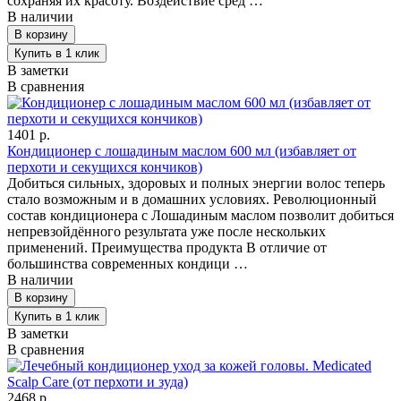
сохраняя их красоту. Воздействие сред …
В наличии
В заметки
В сравнения
1401 р.
Кондиционер с лошадиным маслом 600 мл (избавляет от
перхоти и секущихся кончиков)
Добиться сильных, здоровых и полных энергии волос теперь
стало возможным и в домашних условиях. Революционный
состав кондиционера с Лошадиным маслом позволит добиться
непревзойдённого результата уже после нескольких
применений. Преимущества продукта В отличие от
большинства современных кондици …
В наличии
В заметки
В сравнения
2468 р.