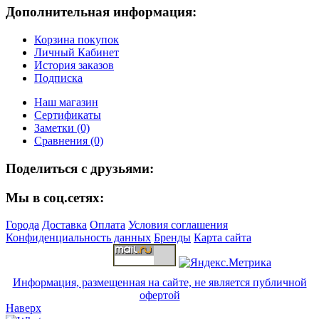
Дополнительная информация:
Корзина покупок
Личный Кабинет
История заказов
Подписка
Наш магазин
Сертификаты
Заметки (0)
Сравнения (0)
Поделиться с друзьями:
Мы в соц.сетях:
Города
Доставка
Оплата
Условия соглашения
Конфиденциальность данных
Бренды
Карта сайта
Информация, размещенная на сайте, не является публичной
офертой
Наверх