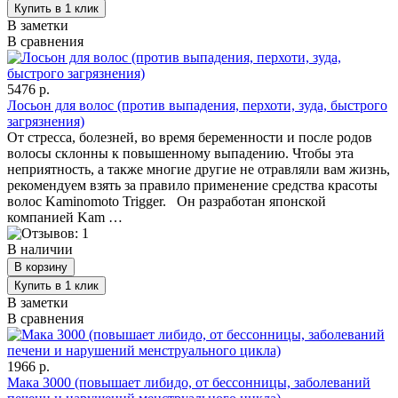
В заметки
В сравнения
5476 р.
Лосьон для волос (против выпадения, перхоти, зуда, быстрого
загрязнения)
От стресса, болезней, во время беременности и после родов
волосы склонны к повышенному выпадению. Чтобы эта
неприятность, а также многие другие не отравляли вам жизнь,
рекомендуем взять за правило применение средства красоты
волос Kaminomoto Trigger. Он разработан японской
компанией Kam …
В наличии
В заметки
В сравнения
1966 р.
Мака 3000 (повышает либидо, от бессонницы, заболеваний