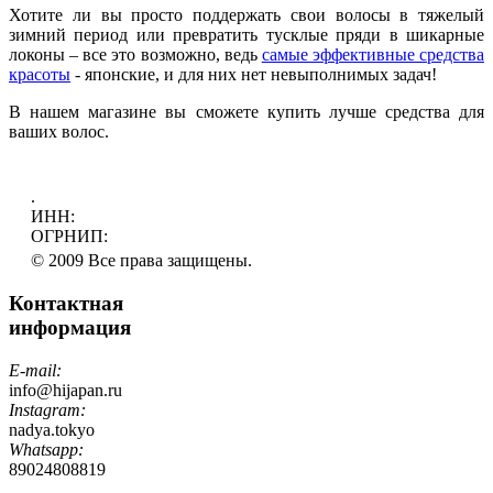
Хотите ли вы просто поддержать свои волосы в тяжелый
зимний период или превратить тусклые пряди в шикарные
локоны – все это возможно, ведь
самые эффективные средства
красоты
- японские, и для них нет невыполнимых задач!
В нашем магазине вы сможете купить лучше средства для
ваших волос.
.
ИНН:
ОГРНИП:
© 2009 Все права защищены.
Контактная
информация
E-mail:
info@hijapan.ru
Instagram:
nadya.tokyo
Whatsapp:
89024808819