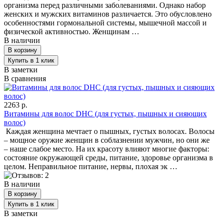
организма перед различными заболеваниями. Однако набор
женских и мужских витаминов различается. Это обусловлено
особенностями гормональной системы, мышечной массой и
физической активностью. Женщинам …
В наличии
В заметки
В сравнения
2263 р.
Витамины для волос DHС (для густых, пышных и сияющих
волос)
Каждая женщина мечтает о пышных, густых волосах. Волосы
– мощное оружие женщин в соблазнении мужчин, но они же
– наше слабое место. На их красоту влияют многие факторы:
состояние окружающей среды, питание, здоровье организма в
целом. Неправильное питание, нервы, плохая эк …
В наличии
В заметки