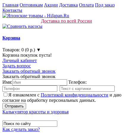
Главная
Оптовикам
Акции
Доставка
Оплата
Под заказ
Контакты
Доставка по всей России
Корзина
Товаров: 0 (0 р.) ▼
Корзина покупок пуста!
Личный кабинет
Задать вопрос
Заказать обратный звонок
Заказать обратный звонок
Имя:
Телефон:
Я ознакомлен с
Политикой конфиденциальности
и даю
согласие на обработку персональных данных.
Калькулятор красоты и здоровья
Как сделать заказ?