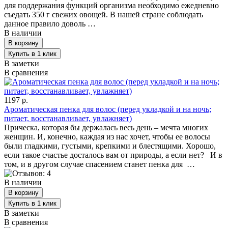
для поддержания функций организма необходимо ежедневно
съедать 350 г свежих овощей. В нашей стране соблюдать
данное правило доволь …
В наличии
В заметки
В сравнения
1197 р.
Ароматическая пенка для волос (перед укладкой и на ночь;
питает, восстанавливает, увлажняет)
Прическа, которая бы держалась весь день – мечта многих
женщин. И, конечно, каждая из нас хочет, чтобы ее волосы
были гладкими, густыми, крепкими и блестящими. Хорошо,
если такое счастье досталось вам от природы, а если нет? И в
том, и в другом случае спасением станет пенка для …
В наличии
В заметки
В сравнения