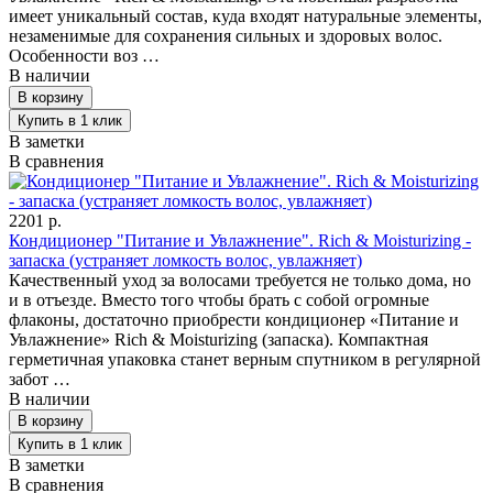
имеет уникальный состав, куда входят натуральные элементы,
незаменимые для сохранения сильных и здоровых волос.
Особенности воз …
В наличии
В заметки
В сравнения
2201 р.
Кондиционер "Питание и Увлажнение". Rich & Moisturizing -
запаска (устраняет ломкость волос, увлажняет)
Качественный уход за волосами требуется не только дома, но
и в отъезде. Вместо того чтобы брать с собой огромные
флаконы, достаточно приобрести кондиционер «Питание и
Увлажнение» Rich & Moisturizing (запаска). Компактная
герметичная упаковка станет верным спутником в регулярной
забот …
В наличии
В заметки
В сравнения