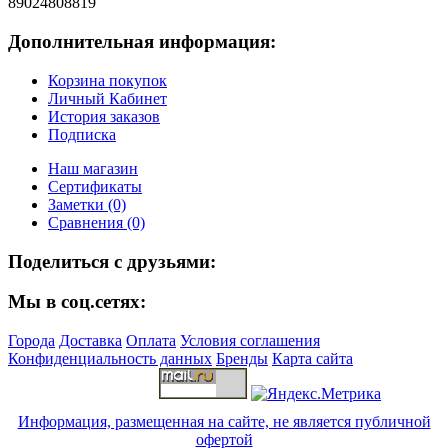
89024808819
Дополнительная информация:
Корзина покупок
Личный Кабинет
История заказов
Подписка
Наш магазин
Сертификаты
Заметки (0)
Сравнения (0)
Поделиться с друзьями:
Мы в соц.сетях:
Города
Доставка
Оплата
Условия соглашения
Конфиденциальность данных
Бренды
Карта сайта
Информация, размещенная на сайте, не является публичной
офертой