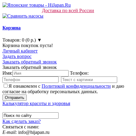
Доставка по всей России
Корзина
Товаров: 0 (0 р.) ▼
Корзина покупок пуста!
Личный кабинет
Задать вопрос
Заказать обратный звонок
Заказать обратный звонок
Имя:
Телефон:
Я ознакомлен с
Политикой конфиденциальности
и даю
согласие на обработку персональных данных.
Калькулятор красоты и здоровья
Как сделать заказ?
Связаться с нами:
E-mail:
info@hijapan.ru