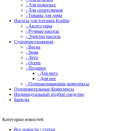
- Для пожилых
- Для спортсменов
- Товары для дома
Насосы для топлива Koshin
- Аксессуары
- Ручные насосы
- Электро насосы
Суперпредложения
- Весна
- Зима
- Лето
- Осень
- Подарки
- Для него
- Дня нее
- Оздоравливающие комплексы
Оздоровительные Комплексы
Индивидуальный подбор средства
Бренды
Категории новостей
Все новости / статьи