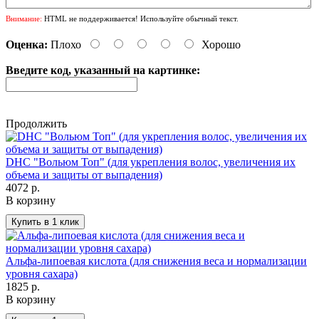
Внимание:
HTML не поддерживается! Используйте обычный текст.
Оценка:
Плохо
Хорошо
Введите код, указанный на картинке:
Продолжить
DHC "Вольюм Топ" (для укрепления волос, увеличения их
объема и защиты от выпадения)
4072 р.
В корзину
Альфа-липоевая кислота (для снижения веса и нормализации
уровня сахара)
1825 р.
В корзину