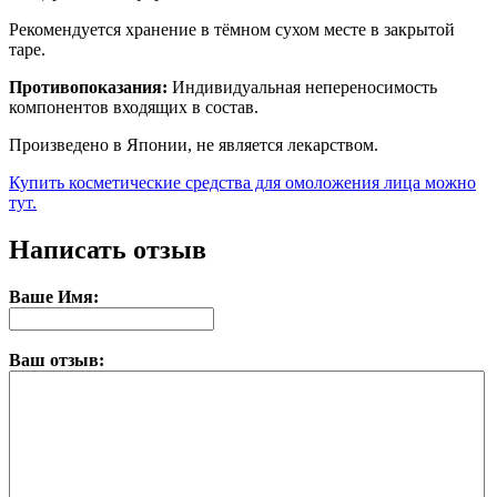
Рекомендуется хранение в тёмном сухом месте в закрытой
таре.
Противопоказания:
Индивидуальная непереносимость
компонентов входящих в состав.
Произведено в Японии, не является лекарством.
Купить косметические средства для омоложения лица можно
тут.
Написать отзыв
Ваше Имя:
Ваш отзыв: