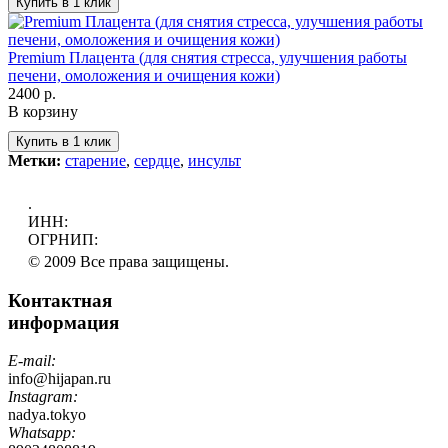
Premium Плацента (для снятия стресса, улучшения работы
печени, омоложения и очищения кожи)
2400 р.
В корзину
Метки:
старение
,
сердце
,
инсульт
.
ИНН:
ОГРНИП:
© 2009 Все права защищены.
Контактная
информация
E-mail:
info@hijapan.ru
Instagram:
nadya.tokyo
Whatsapp: