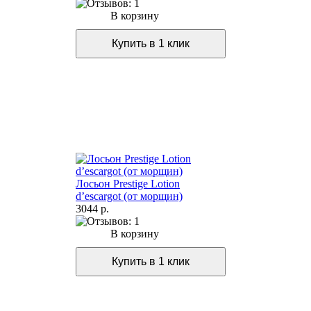
В корзину
Лосьон Prestige Lotion
d’escargot (от морщин)
3044 р.
В корзину