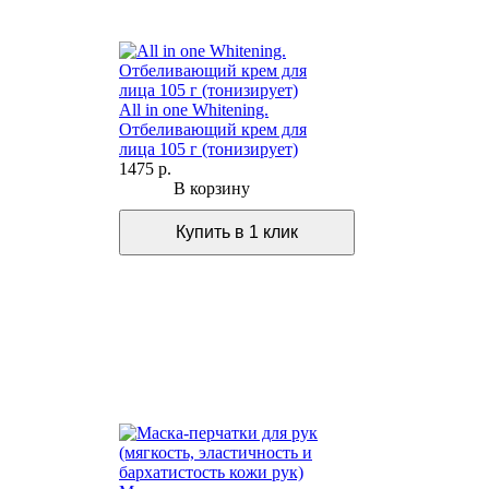
All in one Whitening.
Отбеливающий крем для
лица 105 г (тонизирует)
1475 р.
В корзину