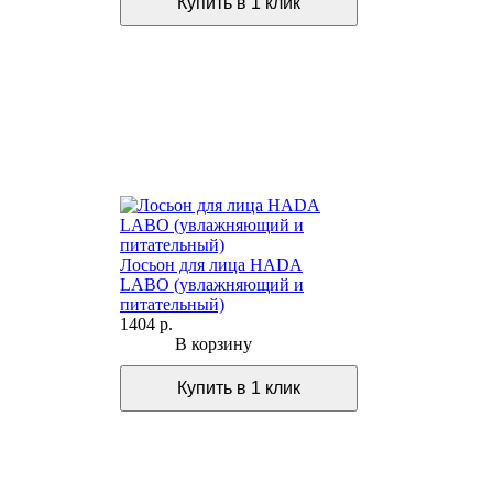
Лосьон для лица HADA
LABO (увлажняющий и
питательный)
1404 р.
В корзину