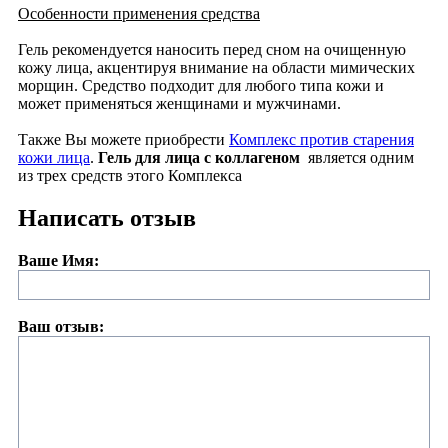
Особенности применения средства
Гель рекомендуется наносить перед сном на очищенную
кожу лица, акцентируя внимание на области мимических
морщин. Средство подходит для любого типа кожи и
может применяться женщинами и мужчинами.
Также Вы можете приобрести
Комплекс против старения
кожи лица
.
Гель для лица с коллагеном
является одним
из трех средств этого Комплекса
Написать отзыв
Ваше Имя:
Ваш отзыв: