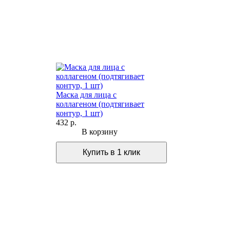
Маска для лица с
коллагеном (подтягивает
контур, 1 шт)
432 р.
В корзину