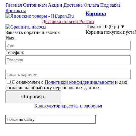
Главная
Оптовикам
Акции
Доставка
Оплата
Под заказ
Контакты
Корзина
Доставка по всей России
Товаров: 0 (0 р.) ▼
Корзина покупок пуста!
Заказать обратный звонок
Имя:
Телефон:
Я ознакомлен с
Политикой конфиденциальности
и даю
согласие на обработку персональных данных.
Калькулятор красоты и здоровья
☰ Категории