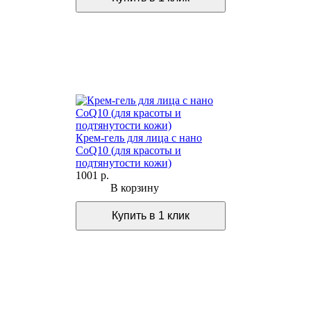
Крем-гель для лица с нано
CoQ10 (для красоты и
подтянутости кожи)
1001 р.
В корзину