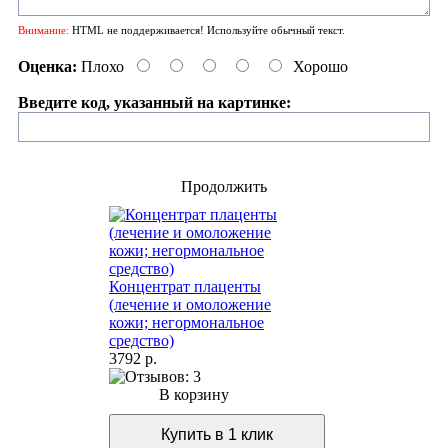
Внимание:
HTML не поддерживается! Используйте обычный текст.
Оценка:
Плохо
Хорошо
Введите код, указанный на картинке:
Продолжить
Концентрат плаценты
(лечение и омоложение
кожи; негормональное
средство)
3792 р.
В корзину