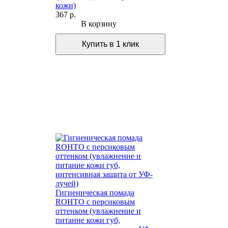
кожи)
367 р.
В корзину
Гигиеническая помада
ROHTO с персиковым
оттенком (увлажнение и
питание кожи губ,