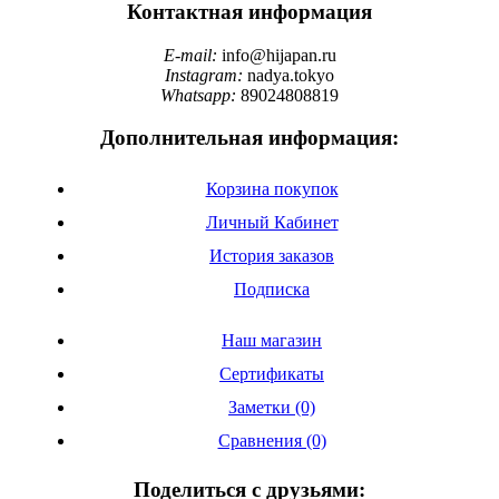
Контактная информация
E-mail:
info@hijapan.ru
Instagram:
nadya.tokyo
Whatsapp:
89024808819
Дополнительная информация:
Корзина покупок
Личный Кабинет
История заказов
Подписка
Наш магазин
Сертификаты
Заметки (0)
Сравнения (0)
Поделиться с друзьями: