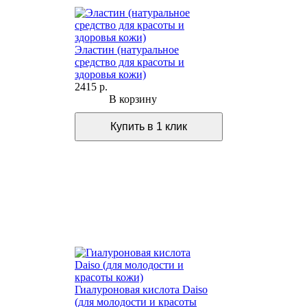
Эластин (натуральное
средство для красоты и
здоровья кожи)
2415 р.
В корзину
Гиалуроновая кислота Daiso
(для молодости и красоты