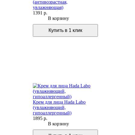
(антивозрастная,
увлажняющая)
1391 р.
В корзину
Крем для лица Hada Labo
(увлажняющий,
гипоаллергенный)
1895 р.
В корзину