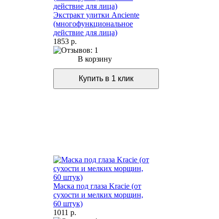
Экстракт улитки Anciente
(многофункциональное
действие для лица)
1853 р.
В корзину
Маска под глаза Kracie (от
сухости и мелких морщин,
60 штук)
1011 р.