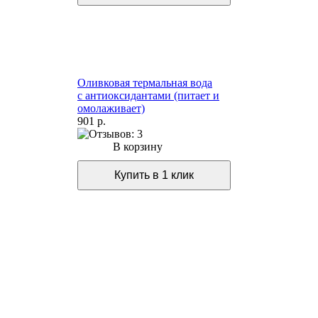
Оливковая термальная вода
с антиоксидантами (питает и
омолаживает)
901 р.
В корзину