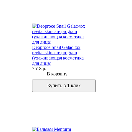
Deoproce Snail Galac-tox
revital skincare program
(ухаживающая косметика
для лица)
7518 р.
В корзину