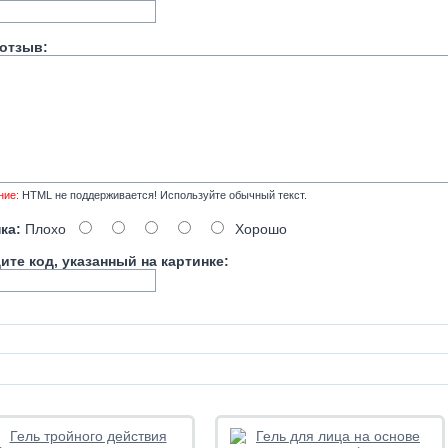
отзыв:
ние:
HTML не поддерживается! Используйте обычный текст.
ка:
Плохо
Хорошо
ите код, указанный на картинке: