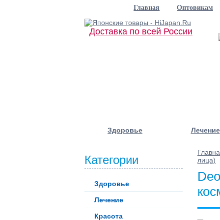
Главная
Оптовикам
Доставка по всей России
Здоровье
Лечение
Главн
Категории
лица)
Deo
Здоровье
кос
Лечение
Красота