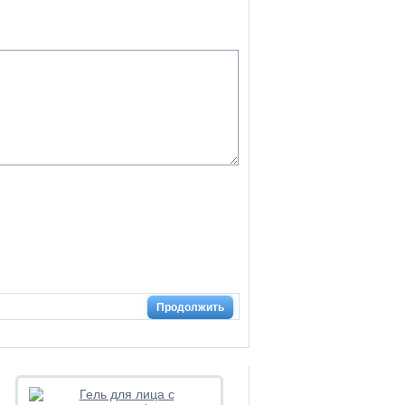
Продолжить