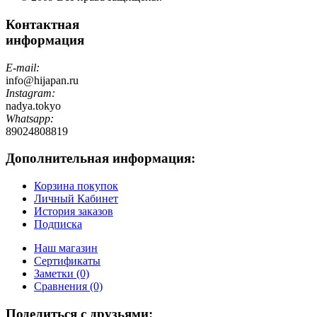
Контактная
информация
E-mail:
info@hijapan.ru
Instagram:
nadya.tokyo
Whatsapp:
89024808819
Дополнительная информация:
Корзина покупок
Личный Кабинет
История заказов
Подписка
Наш магазин
Сертификаты
Заметки (0)
Сравнения (0)
Поделиться с друзьями: