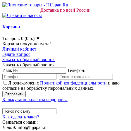
Доставка по всей России
Корзина
Товаров: 0 (0 р.) ▼
Корзина покупок пуста!
Личный кабинет
Задать вопрос
Заказать обратный звонок
Заказать обратный звонок
Имя:
Телефон:
Я ознакомлен с
Политикой конфиденциальности
и даю
согласие на обработку персональных данных.
Калькулятор красоты и здоровья
Как сделать заказ?
Связаться с нами:
E-mail:
info@hijapan.ru