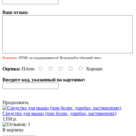
Ваш отзыв:
Внимание:
HTML не поддерживается! Используйте обычный текст.
Оценка:
Плохо
Хорошо
Введите код, указанный на картинке:
Продолжить
Cредство для мышц (при болях, ушибах, растяжениях)
1350 р.
В корзину