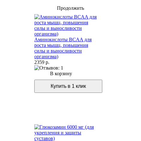
Продолжить
Аминокислоты BCAA для
роста мышц, повышения
силы и выносливости
организма)
2359 р.
В корзину