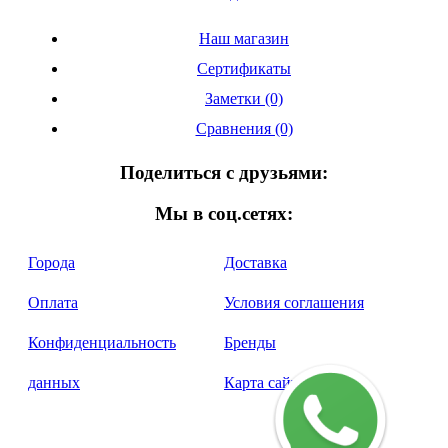
Наш магазин
Сертификаты
Заметки (0)
Сравнения (0)
Поделиться с друзьями:
Мы в соц.сетях:
Города
Доставка
Оплата
Условия соглашения
Конфиденциальность
Бренды
данных
Карта сайта