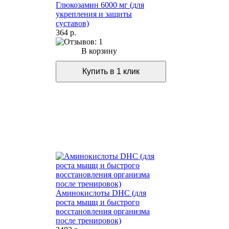
Глюкозамин 6000 мг (для
укрепления и защиты
суставов)
364 р.
В корзину
Аминокислоты DHC (для
роста мышц и быстрого
восстановления организма
после тренировок)