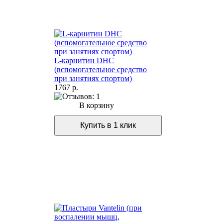
L-карнитин DHC
(вспомогательное средство
при занятиях спортом)
1767 р.
В корзину