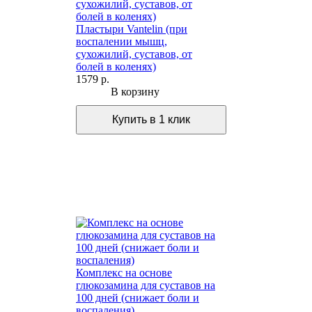
Пластыри Vantelin (при
воспалении мышц,
сухожилий, суставов, от
болей в коленях)
1579 р.
В корзину
Комплекс на основе
глюкозамина для суставов на
100 дней (снижает боли и
воспаления)