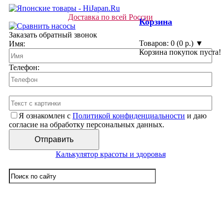
Доставка по всей России
Корзина
Заказать обратный звонок
Товаров: 0 (0 р.) ▼
Имя:
Корзина покупок пуста!
Телефон:
Я ознакомлен с
Политикой конфиденциальности
и даю
согласие на обработку персональных данных.
Калькулятор красоты и здоровья
☰ Категории/Подкатегории