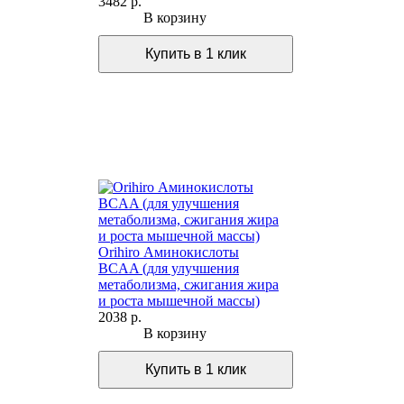
3482 р.
В корзину
Orihiro Аминокислоты
BCAA (для улучшения
метаболизма, сжигания жира
и роста мышечной массы)
2038 р.
В корзину