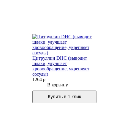
Цитруллин DHC (выводит
шлаки, улучшает
кровообращение, укрепляет
сосуды)
1264 р.
В корзину