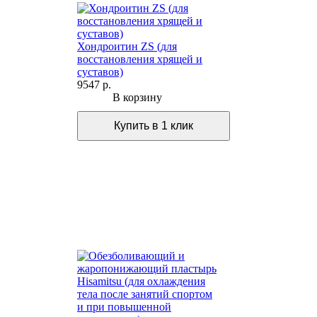
Хондроитин ZS (для
восстановления хрящей и
суставов)
9547 р.
В корзину