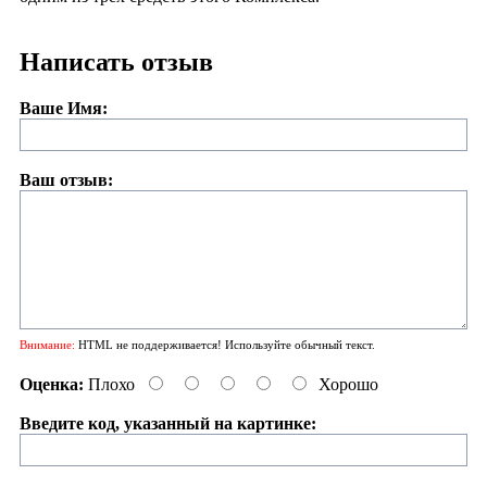
Написать отзыв
Ваше Имя:
Ваш отзыв:
Внимание:
HTML не поддерживается! Используйте обычный текст.
Оценка:
Плохо
Хорошо
Введите код, указанный на картинке: