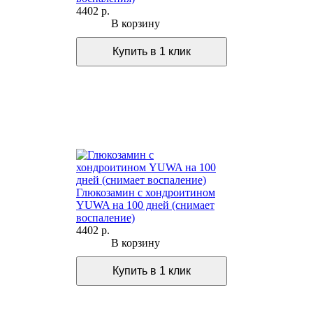
4402 р.
В корзину
Глюкозамин c хондроитином
YUWA на 100 дней (снимает
воспаление)
4402 р.
В корзину