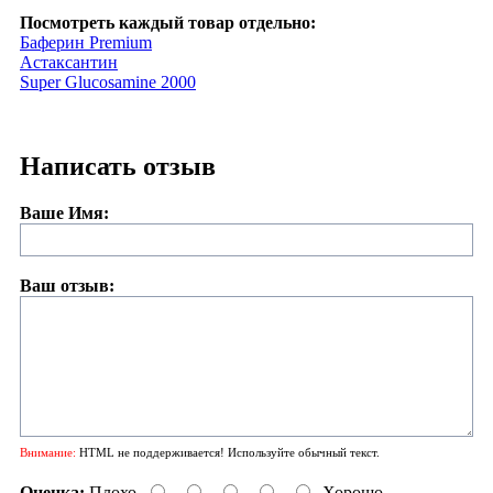
Посмотреть каждый товар отдельно:
Баферин Premium
Астаксантин
Super Glucosamine 2000
Написать отзыв
Ваше Имя:
Ваш отзыв:
Внимание:
HTML не поддерживается! Используйте обычный текст.
Оценка:
Плохо
Хорошо