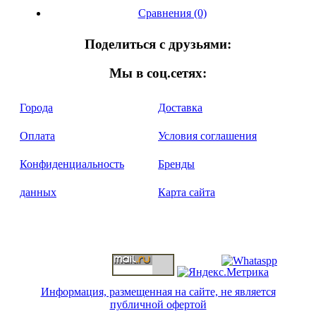
Сравнения (0)
Поделиться с друзьями:
Мы в соц.сетях:
Города
Доставка
Оплата
Условия соглашения
Конфиденциальность
Бренды
данных
Карта сайта
Информация, размещенная на сайте, не является
публичной офертой