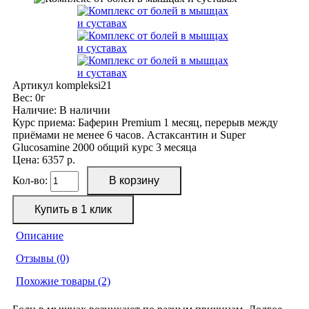
Артикул
kompleksi21
Вес:
0г
Наличие:
В наличии
Курс приема:
Баферин Premium 1 месяц, перерыв между
приёмами не менее 6 часов. Астаксантин и Super
Glucosamine 2000 общий курс 3 месяца
Цена: 6357 р.
Кол-во:
Описание
Отзывы (0)
Похожие товары (2)