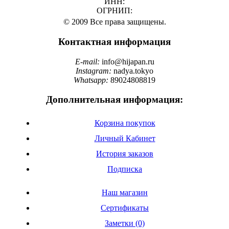
ИНН:
ОГРНИП:
© 2009 Все права защищены.
Контактная информация
E-mail:
info@hijapan.ru
Instagram:
nadya.tokyo
Whatsapp:
89024808819
Дополнительная информация:
Корзина покупок
Личный Кабинет
История заказов
Подписка
Наш магазин
Сертификаты
Заметки (0)