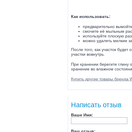
Как использовать:
предварительно вымойте
смочите её мыльным рас
используйте плоскую раз
можно удалять мелкие з
После того, как участок будет
участки вовнутрь.
При хранении берегите глину 
хранение во влажном состояни
Купить другие товары бренда Wi
Написать отзыв
Ваше Имя:
Ваш отзыв: