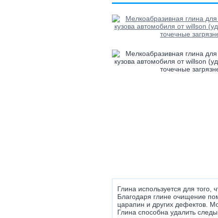
Глина используется для того,
Благодаря глине очищение пом
царапин и других дефектов. Мо
Глина способна удалить следы 