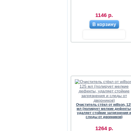
1146 р.
В корзину
Очиститель стёкл от willson, 12
мл (полирует мелкие дефекты
удаляет стойкие загрязнения 
следы от дворников)
1264 р.