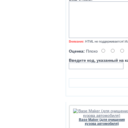
Внимание:
HTML не поддерживается! Ис
Оценка:
Плохо
Введите код, указанный на к
Base Maker (для очищения
кузова автомобиля)