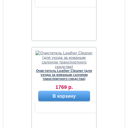
Очиститель Leather Cleaner (для
ухода за кожаным салоном
транспортного средства)
1769 р.
В корзину