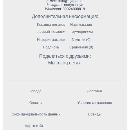
E-mail:
info@hijapan.ru
Instagram:
nadya.tokyo
Whatsapp:
89024808819
Дополнительная информация:
Корзина покупок
Наш магазин
Личный Кабинет
Сертификаты
История заказов
Заметки (0)
Подписка
Сравнения (0)
Поделиться с друзьями:
Мы в соц.сетях:
Города
Доставка
Оплата
Условия соглашения
Конфиденциальность данных
Бренды
Карта сайта