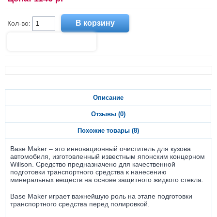
Кол-во:
Описание
Отзывы (0)
Похожие товары (8)
Base Maker – это инновационный очиститель для кузова
автомобиля, изготовленный известным японским концерном
Willson. Средство предназначено для качественной
подготовки транспортного средства к нанесению
минеральных веществ на основе защитного жидкого стекла.
Base Maker играет важнейшую роль на этапе подготовки
транспортного средства перед полировкой.