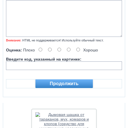
Внимание:
HTML не поддерживается! Используйте обычный текст.
Оценка:
Плохо
Хорошо
Введите код, указанный на картинке:
Продолжить