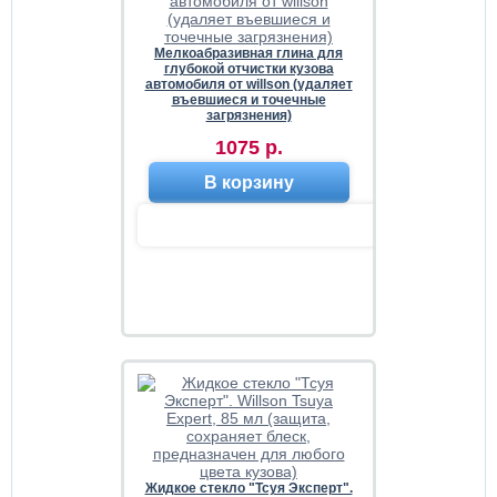
Мелкоабразивная глина для
глубокой отчистки кузова
автомобиля от willson (удаляет
въевшиеся и точечные
загрязнения)
1075 р.
В корзину
Жидкое стекло "Тсуя Эксперт".