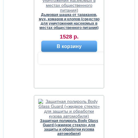
Дымовая шашка от тараканов,
мух, комаров и клопов (средство
для уничтожения насекомых в
местах общественного питания)
1528 р.
В корзину
Защитная полироль Body Glass
Guard («жидкое стекло» для
защиты и обработки кузова
автомобиля)