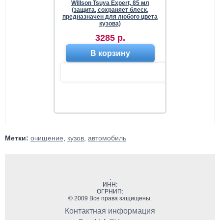
Willson Tsuya Expert, 85 мл
(защита, сохраняет блеск,
предназначен для любого цвета
кузова)
3285 р.
В корзину
Метки:
очищение
,
кузов
,
автомобиль
.
ИНН:
ОГРНИП:
© 2009 Все права защищены.
Контактная информация