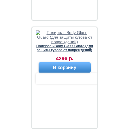
Полироль Body Glass Guard (для
защиты кузова от повреждений)
4296 р.
В корзину