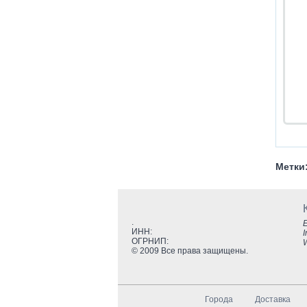
Метки
.
E
ИНН:
I
ОГРНИП:
© 2009 Все права защищены.
Города
Доставка