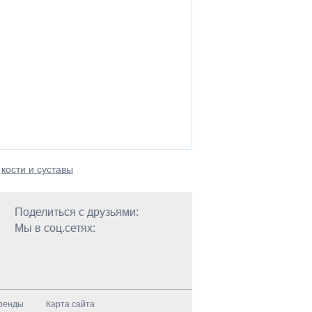
,
кости и суставы
Поделиться с друзьями:
Мы в соц.сетях:
ренды
Карта сайта