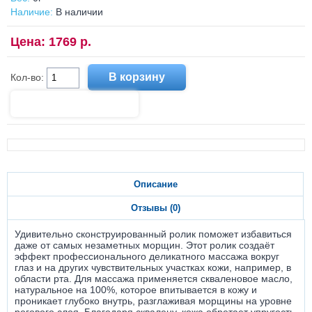
Наличие:
В наличии
Цена: 1769 р.
Кол-во:
Описание
Отзывы (0)
Удивительно сконструированный ролик поможет избавиться
даже от самых незаметных морщин. Этот ролик создаёт
эффект профессионального деликатного массажа вокруг
глаз и на других чувствительных участках кожи, например, в
области рта. Для массажа применяется скваленовое масло,
натуральное на 100%, которое впитывается в кожу и
проникает глубоко внутрь, разглаживая морщины на уровне