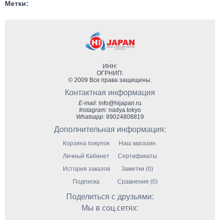
Метки:
.
ИНН:
ОГРНИП:
© 2009 Все права защищены.
Контактная информация
E-mail:
info@hijapan.ru
Instagram:
nadya.tokyo
Whatsapp:
89024808819
Дополнительная информация:
Корзина покупок
Наш магазин
Личный Кабинет
Сертификаты
История заказов
Заметки (0)
Подписка
Сравнения (0)
Поделиться с друзьями:
Мы в соц.сетях: