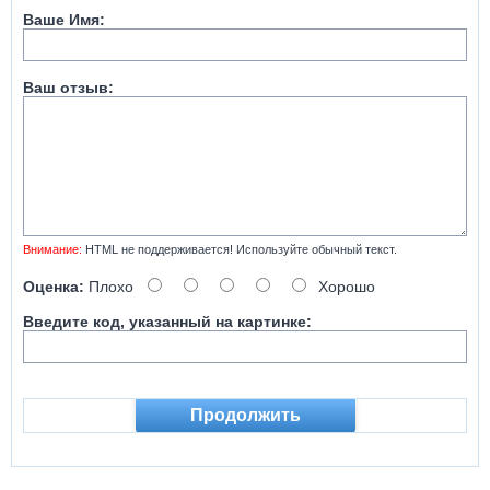
Ваше Имя:
Ваш отзыв:
Внимание:
HTML не поддерживается! Используйте обычный текст.
Оценка:
Плохо
Хорошо
Введите код, указанный на картинке:
Продолжить