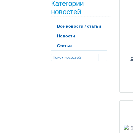
Категории
новостей
Все новости / статьи
Новости
Статьи
С