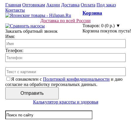
Главная
Оптовикам
Акции
Доставка
Оплата
Под заказ
Контакты
Корзина
Доставка по всей России
Товаров: 0 (0 р.) ▼
Корзина покупок пуста!
Заказать обратный звонок
Имя:
Телефон:
Я ознакомлен с
Политикой конфиденциальности
и даю
согласие на обработку персональных данных.
Калькулятор красоты и здоровья
☰ Категории