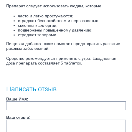
Препарат следует использовать людям, которые:
часто и легко простужаются;
страдают беспокойством и нервозностью;
склонны к аллергии;
подвержены повышенному давлению;
страдают запорами.
Пищевая добавка также помогает предотвратить развитие
раковых заболеваний.
Средство рекомендуется применять с утра. Ежедневная
доза препарата составляет 5 таблеток.
Написать отзыв
Ваше Имя:
Ваш отзыв: