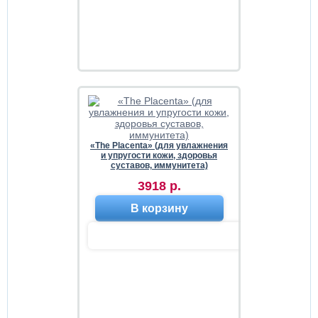
«The Placenta» (для увлажнения
и упругости кожи, здоровья
суставов, иммунитета)
3918 р.
В корзину