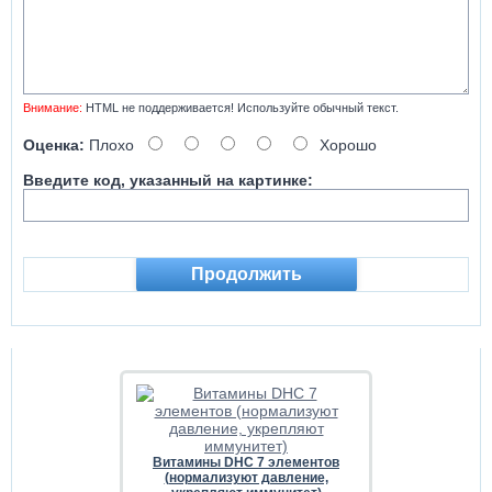
Внимание:
HTML не поддерживается! Используйте обычный текст.
Оценка:
Плохо
Хорошо
Введите код, указанный на картинке:
Продолжить
Витамины DHC 7 элементов
(нормализуют давление,