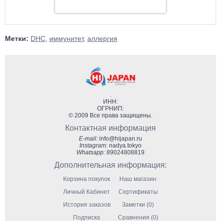
Метки:
DHC
,
иммунитет
,
аллергия
.
ИНН:
ОГРНИП:
© 2009 Все права защищены.
Контактная информация
E-mail:
info@hijapan.ru
Instagram:
nadya.tokyo
Whatsapp:
89024808819
Дополнительная информация:
Корзина покупок
Наш магазин
Личный Кабинет
Сертификаты
История заказов
Заметки (0)
Подписка
Сравнения (0)