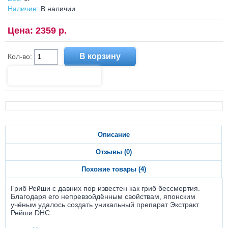
Наличие:
В наличии
Цена: 2359 р.
Кол-во:
Описание
Отзывы (0)
Похожие товары (4)
Гриб Рейши с давних пор известен как гриб бессмертия.
Благодаря его непревзойдённым свойствам, японским
учёным удалось создать уникальный препарат Экстракт
Рейши DHC.