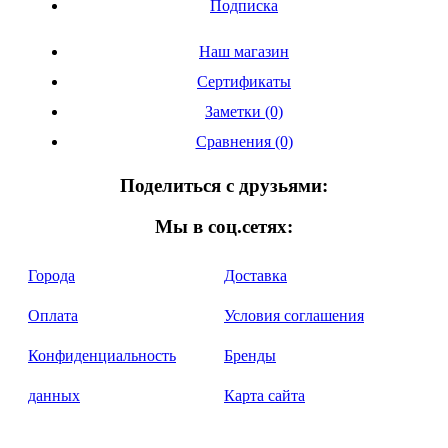
Подписка
Наш магазин
Сертификаты
Заметки (0)
Сравнения (0)
Поделиться с друзьями:
Мы в соц.сетях:
Города
Доставка
Оплата
Условия соглашения
Конфиденциальность
Бренды
данных
Карта сайта