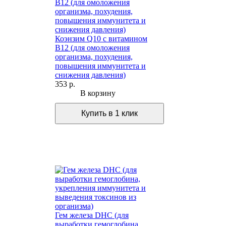
Коэнзим Q10 с витамином
В12 (для омоложения
организма, похудения,
повышения иммунитета и
снижения давления)
353 р.
В корзину
Гем железа DHC (для
выработки гемоглобина,