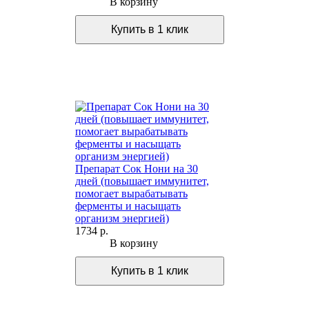
В корзину
Препарат Сок Нони на 30
дней (повышает иммунитет,
помогает вырабатывать
ферменты и насыщать
организм энергией)
1734 р.
В корзину