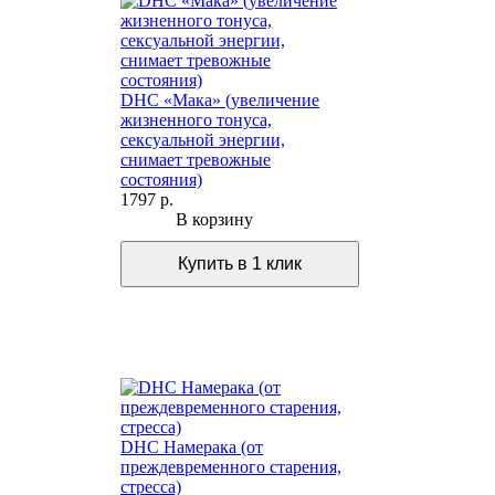
DHC «Мака» (увеличение
жизненного тонуса,
сексуальной энергии,
снимает тревожные
состояния)
1797 р.
В корзину
DHC Намерака (от
преждевременного старения,
стресса)