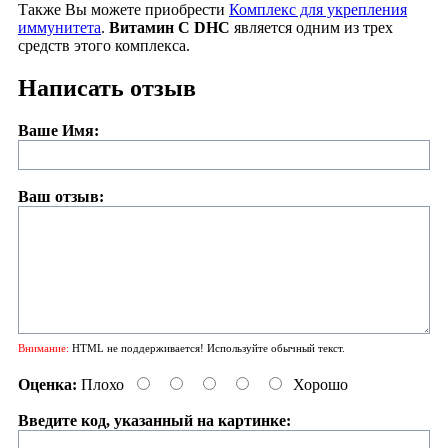
Также Вы можете приобрести
Комплекс для укрепления
иммунитета
.
Витамин C DHC
является одним из трех
средств этого комплекса.
Написать отзыв
Ваше Имя:
Ваш отзыв:
Внимание:
HTML не поддерживается! Используйте обычный текст.
Оценка:
Плохо
Хорошо
Введите код, указанный на картинке: