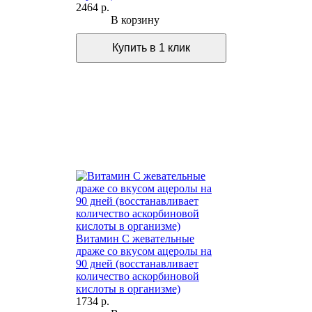
2464 р.
В корзину
Витамин С жевательные
драже со вкусом ацеролы на
90 дней (восстанавливает
количество аскорбиновой
кислоты в организме)
1734 р.