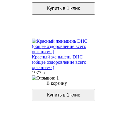
Красный женьшень DHC
(общее оздоровление всего
организма)
1977 р.
В корзину