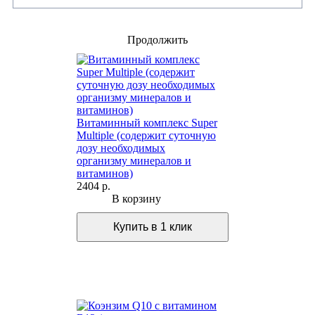
Продолжить
Витаминный комплекс Super
Multiple (содержит суточную
дозу необходимых
организму минералов и
витаминов)
2404 р.
В корзину