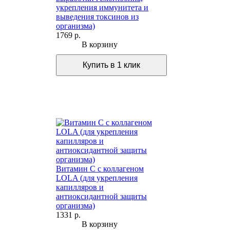
укрепления иммунитета и
выведения токсинов из
организма)
1769 р.
В корзину
Витамин С с коллагеном
LOLA (для укрепления
капилляров и
антиоксидантной защиты
организма)
1331 р.
В корзину