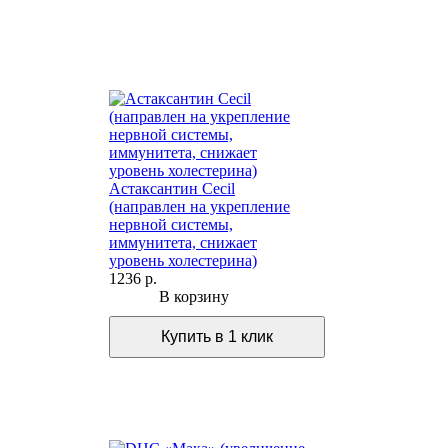
Астаксантин Cecil
(направлен на укрепление
нервной системы,
иммунитета, снижает
уровень холестерина)
1236 р.
В корзину