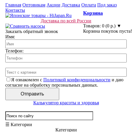
Главная
Оптовикам
Акции
Доставка
Оплата
Под заказ
Контакты
Корзина
Доставка по всей России
Товаров: 0 (0 р.) ▼
Корзина покупок пуста!
Заказать обратный звонок
Имя:
Телефон:
Я ознакомлен с
Политикой конфиденциальности
и даю
согласие на обработку персональных данных.
Калькулятор красоты и здоровья
☰ Категории
Категории