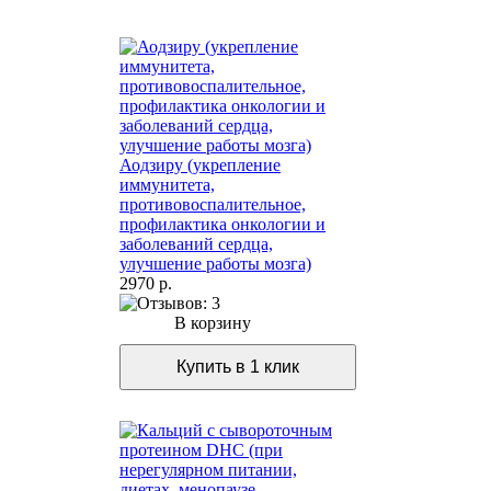
Аодзиру (укрепление
иммунитета,
противовоспалительное,
профилактика онкологии и
заболеваний сердца,
улучшение работы мозга)
2970 р.
В корзину