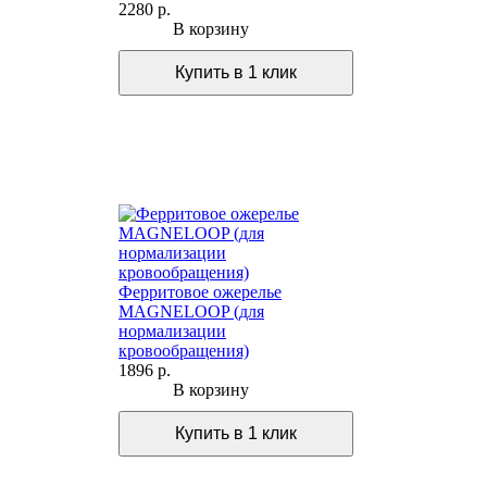
2280 р.
В корзину
Ферритовое ожерелье
MAGNELOOP (для
нормализации
кровообращения)
1896 р.
В корзину