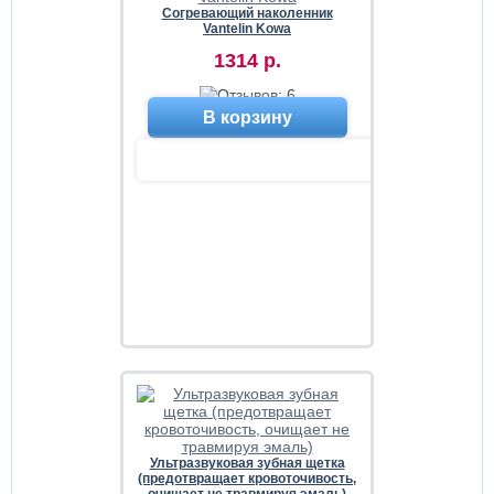
Согревающий наколенник
Vantelin Kowa
1314 р.
В корзину
Ультразвуковая зубная щетка
(предотвращает кровоточивость,