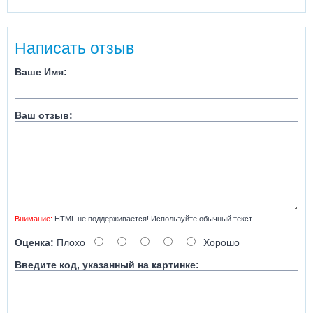
Написать отзыв
Ваше Имя:
Ваш отзыв:
Внимание:
HTML не поддерживается! Используйте обычный текст.
Оценка:
Плохо
Хорошо
Введите код, указанный на картинке: