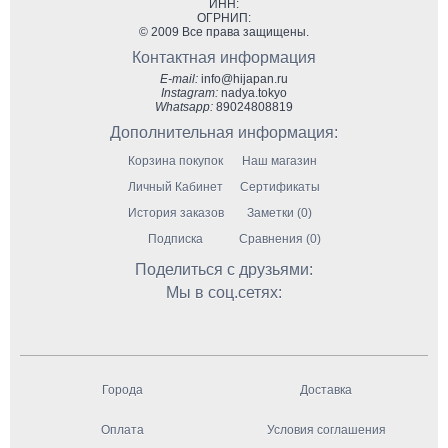
ИНН:
ОГРНИП:
© 2009 Все права защищены.
Контактная информация
E-mail:
info@hijapan.ru
Instagram:
nadya.tokyo
Whatsapp:
89024808819
Дополнительная информация:
Корзина покупок
Наш магазин
Личный Кабинет
Сертификаты
История заказов
Заметки (0)
Подписка
Сравнения (0)
Поделиться с друзьями:
Мы в соц.сетях:
Города
Доставка
Оплата
Условия соглашения