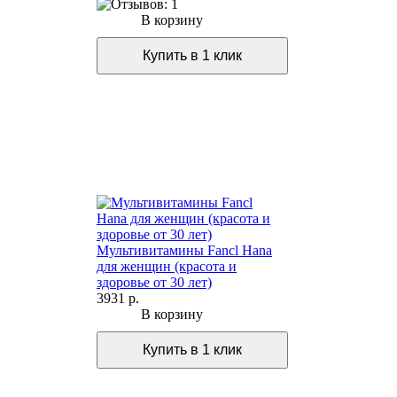
В корзину
Мультивитамины Fancl Hana
для женщин (красота и
здоровье от 30 лет)
3931 р.
В корзину