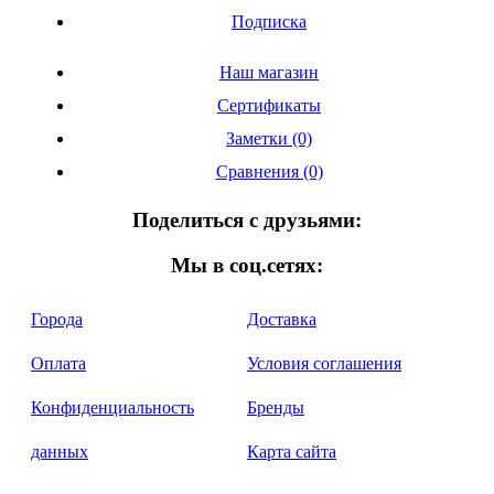
Подписка
Наш магазин
Сертификаты
Заметки (0)
Сравнения (0)
Поделиться с друзьями:
Мы в соц.сетях:
Города
Доставка
Оплата
Условия соглашения
Конфиденциальность
Бренды
данных
Карта сайта