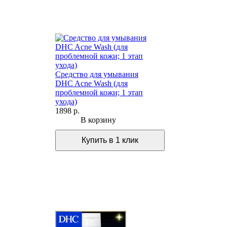
Средство для умывания
DHC Acne Wash (для
проблемной кожи; 1 этап
ухода)
1898 р.
В корзину