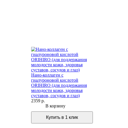
Нано-коллаген с
гиалуроновой кислотой
ORIHIRO (для поддержания
молодости кожи, здоровья
суставов, сосудов и глаз)
2359 р.
В корзину