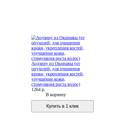
Аодзиру из Окинавы (от
опухолей, для очищения
крови, укрепления костей,
улучшение кожи,
стимуляция роста волос)
1264 р.
В корзину