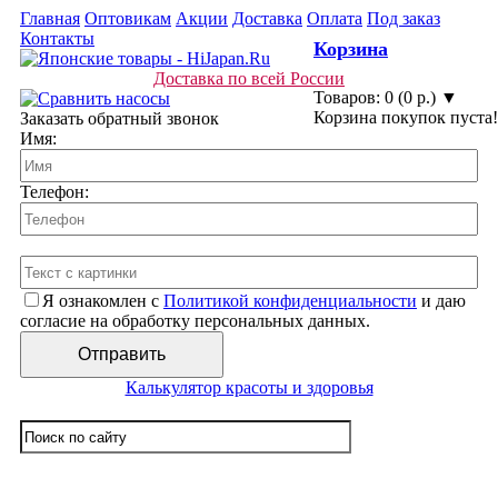
Главная
Оптовикам
Акции
Доставка
Оплата
Под заказ
Контакты
Корзина
Доставка по всей России
Товаров: 0 (0 р.) ▼
Корзина покупок пуста!
Заказать обратный звонок
Имя:
Телефон:
Я ознакомлен с
Политикой конфиденциальности
и даю
согласие на обработку персональных данных.
Калькулятор красоты и здоровья
☰ Категории