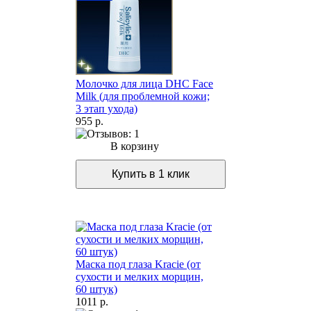
Молочко для лица DHC Face
Milk (для проблемной кожи;
3 этап ухода)
955 р.
В корзину
Маска под глаза Kracie (от
сухости и мелких морщин,
60 штук)
1011 р.