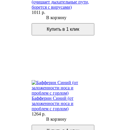
(очищает дыхательные пути,
борется с вирусами)
1011 р.
В корзину
Бафферин Синий (от
заложенности носа и
проблем с горлом)
1264 р.
В корзину