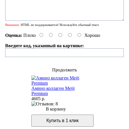
Внимание:
HTML не поддерживается! Используйте обычный текст.
Оценка:
Плохо
Хорошо
Введите код, указанный на картинке:
Продолжить
Амино коллаген Meiji
Premium
4605 р.
В корзину