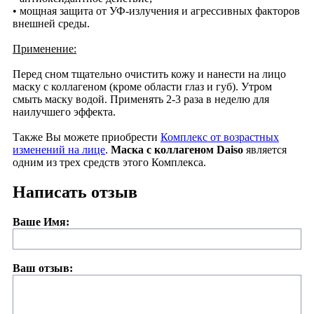
•
мощная защита от УФ-излучения и агрессивных факторов
внешней среды.
Применение:
Перед сном тщательно очистить кожу и нанести на лицо
маску с коллагеном (кроме области глаз и губ). Утром
смыть маску водой. Применять 2-3 раза в неделю для
наилучшего эффекта.
Также Вы можете приобрести
Комплекс от возрастных
изменений на лице
.
Маска с коллагеном Daiso
является
одним из трех средств этого Комплекса.
Написать отзыв
Ваше Имя:
Ваш отзыв: