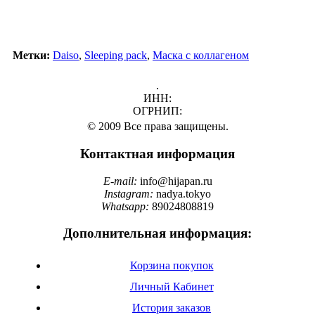
Метки:
Daiso
,
Sleeping pack
,
Маска с коллагеном
.
ИНН:
ОГРНИП:
© 2009 Все права защищены.
Контактная информация
E-mail:
info@hijapan.ru
Instagram:
nadya.tokyo
Whatsapp:
89024808819
Дополнительная информация:
Корзина покупок
Личный Кабинет
История заказов