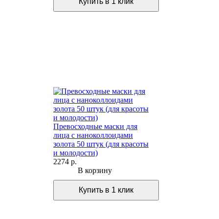
Превосходные маски для
лица с наноколлоидами
золота 50 штук (для красоты
и молодости)
2274 р.
В корзину