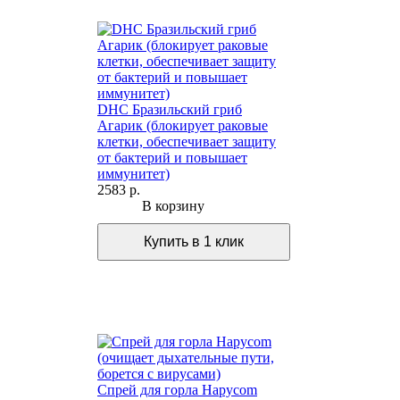
DHC Бразильский гриб
Агарик (блокирует раковые
клетки, обеспечивает защиту
от бактерий и повышает
иммунитет)
2583 р.
В корзину
Спрей для горла Hapycom