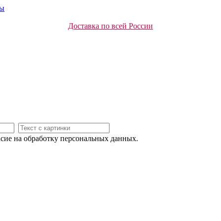
ты
Доставка по всей России
асие на обработку персональных данных.