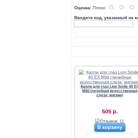
Оценка:
Плохо
Введите код, указанный на к
Капли для глаз Lion Smile 40 E
Mild (лечебная искусственная
слеза; мягкие)
505 р.
В корзину