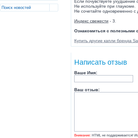
Если почувствуете ухудшение с
Не используйте при глаукоме.
Не сочетайте одновременно с 
Индекс свежести
- 3.
Ознакомиться с полезными 
Купить другие капли бренда Sa
Написать отзыв
Ваше Имя:
Ваш отзыв:
Внимание:
HTML не поддерживается! Ис