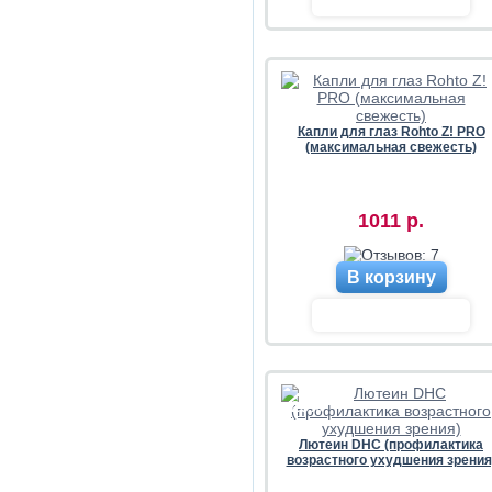
Капли для глаз Rohto Z! PRO
(максимальная свежесть)
1011 р.
В корзину
-23%
Лютеин DHC (профилактика
возрастного ухудшения зрения