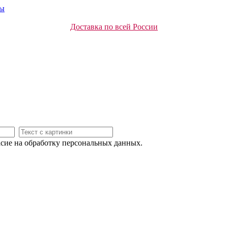
ты
Доставка по всей России
асие на обработку персональных данных.