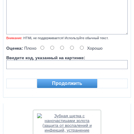
Внимание:
HTML не поддерживается! Используйте обычный текст.
Оценка:
Плохо
Хорошо
Введите код, указанный на картинке:
Продолжить