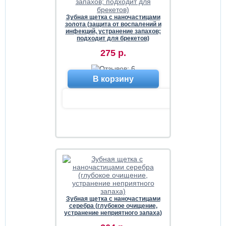
Зубная щетка с наночастицами
золота (защита от воспалений и
инфекций, устранение запахов;
подходит для брекетов)
275 р.
В корзину
Зубная щетка с наночастицами
серебра (глубокое очищение,
устранение неприятного запаха)