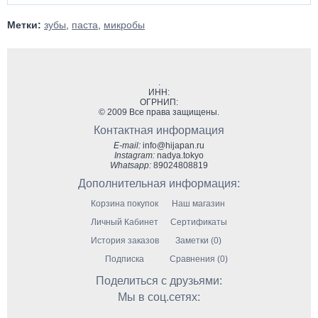
Метки:
зубы
,
паста
,
микробы
.
ИНН:
ОГРНИП:
© 2009 Все права защищены.
Контактная информация
E-mail:
info@hijapan.ru
Instagram:
nadya.tokyo
Whatsapp:
89024808819
Дополнительная информация:
Корзина покупок
Наш магазин
Личный Кабинет
Сертификаты
История заказов
Заметки (0)
Подписка
Сравнения (0)
Поделиться с друзьями:
Мы в соц.сетях: