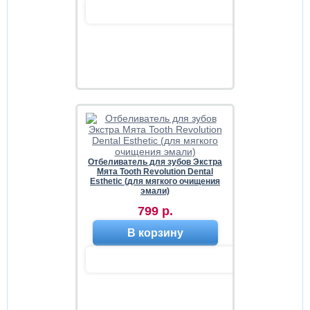
Отбеливатель для зубов Экстра
Мята Tooth Revolution Dental
Esthetic (для мягкого очищения
эмали)
799 р.
В корзину