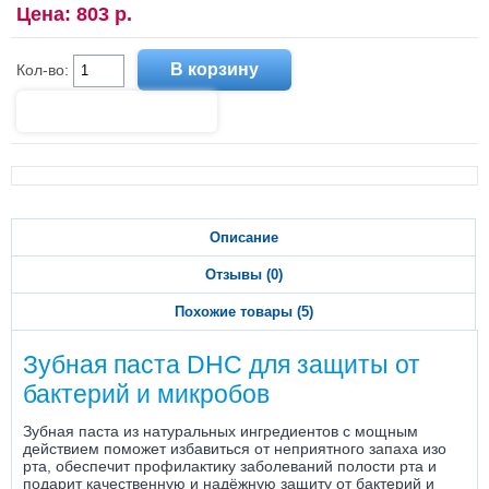
Цена: 803 р.
Кол-во:
Описание
Отзывы (0)
Похожие товары (5)
Зубная паста DHC для защиты от
бактерий и микробов
Зубная паста из натуральных ингредиентов с мощным
действием поможет избавиться от неприятного запаха изо
рта, обеспечит профилактику заболеваний полости рта и
подарит качественную и надёжную защиту от бактерий и