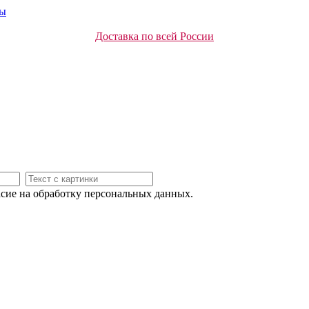
ты
Доставка по всей России
асие на обработку персональных данных.