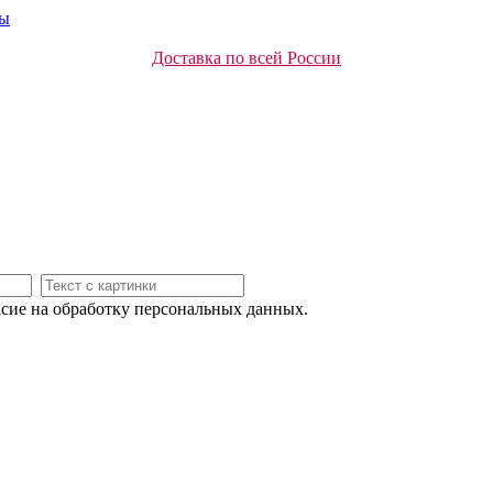
ты
Доставка по всей России
асие на обработку персональных данных.