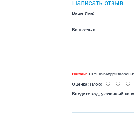
Написать отзыв
Ваше Имя:
Ваш отзыв:
Внимание:
HTML не поддерживается! Ис
Оценка:
Плохо
Введите код, указанный на к