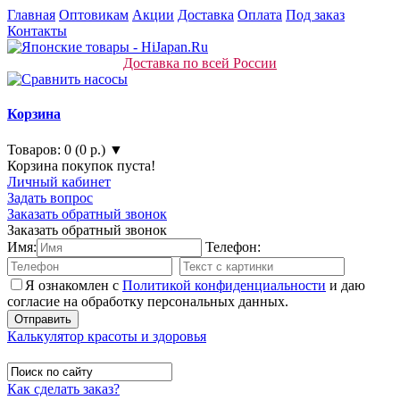
Главная
Оптовикам
Акции
Доставка
Оплата
Под заказ
Контакты
Доставка по всей России
Корзина
Товаров: 0 (0 р.) ▼
Корзина покупок пуста!
Личный кабинет
Задать вопрос
Заказать обратный звонок
Заказать обратный звонок
Имя:
Телефон:
Я ознакомлен с
Политикой конфиденциальности
и даю
согласие на обработку персональных данных.
Калькулятор красоты и здоровья
Как сделать заказ?