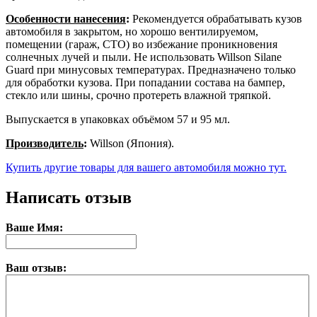
Особенности нанесения
:
Рекомендуется обрабатывать кузов
автомобиля в закрытом, но хорошо вентилируемом,
помещении (гараж, СТО) во избежание проникновения
солнечных лучей и пыли. Не использовать Willson Silane
Guard при минусовых температурах. Предназначено только
для обработки кузова. При попадании состава на бампер,
стекло или шины, срочно протереть влажной тряпкой.
Выпускается в упаковках объёмом 57 и 95 мл.
Производитель
:
Willson (Япония).
Купить другие товары для вашего автомобиля можно тут.
Написать отзыв
Ваше Имя:
Ваш отзыв: