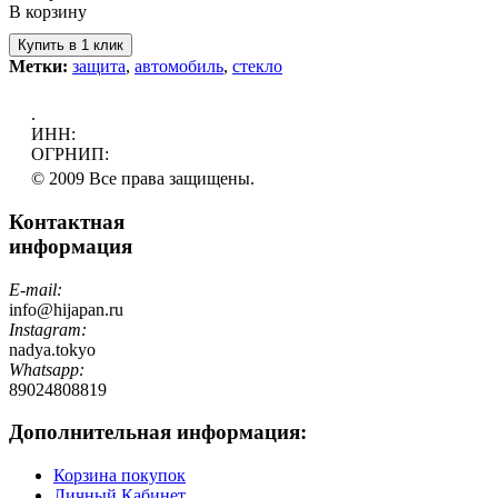
В корзину
Метки:
защита
,
автомобиль
,
стекло
.
ИНН:
ОГРНИП:
© 2009 Все права защищены.
Контактная
информация
E-mail:
info@hijapan.ru
Instagram:
nadya.tokyo
Whatsapp:
89024808819
Дополнительная информация:
Корзина покупок
Личный Кабинет