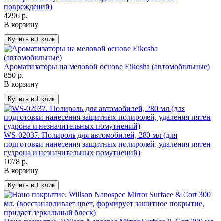
повреждений)
4296 р.
В корзину
Ароматизаторы на меловой основе Eikosha (автомобильные)
850 р.
В корзину
WS-02037. Полироль для автомобилей, 280 мл (для
подготовки нанесения защитных полиролей, удаления пятен
гудрона и незначительных помутнений)
1078 р.
В корзину