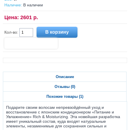
Наличие:
В наличии
Цена: 2601 р.
Кол-во:
Описание
Отзывы (0)
Похожие товары (1)
Подарите своим волосам непревзойдённый уход и
восстановление с японским кондиционером «Питание и
Увлажнение» Rich & Moisturizing. Эта новейшая разработка
имеет уникальный состав, куда входят натуральные
элементы, незаменимые для сохранения сильных и