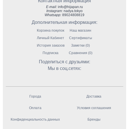
Контактная информация
E-mail:
info@hijapan.ru
Instagram:
nadya.tokyo
Whatsapp:
89024808819
Дополнительная информация:
Корзина покупок
Наш магазин
Личный Кабинет
Сертификаты
История заказов
Заметки (0)
Подписка
Сравнения (0)
Поделиться с друзьями:
Мы в соц.сетях:
Города
Доставка
Оплата
Условия соглашения
Конфиденциальность данных
Бренды