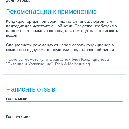
долгие годы.
Рекомендации к применению
Кондиционер данной серии является гипоаллергенным и
подходит для чувствительной кожи. Средство необходимо
наносить на вымытые волосы, а затем тщательно смывать
водой.
Специалисты рекомендуют использовать кондиционер в
комплексе с другими продуктами представленной линии.
Также вы можете купить запасной блок Кондиционера
"Питание и Увлажнение". Rich & Moisturizing.
Написать отзыв
Ваше Имя:
Ваш отзыв: