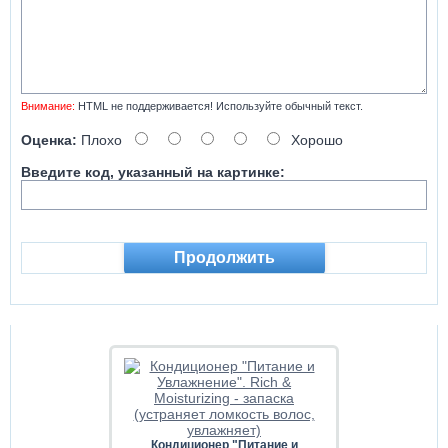
Внимание:
HTML не поддерживается! Используйте обычный текст.
Оценка:
Плохо
Хорошо
Введите код, указанный на картинке:
Продолжить
Кондиционер "Питание и