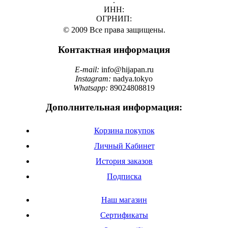
.
ИНН:
ОГРНИП:
© 2009 Все права защищены.
Контактная информация
E-mail:
info@hijapan.ru
Instagram:
nadya.tokyo
Whatsapp:
89024808819
Дополнительная информация:
Корзина покупок
Личный Кабинет
История заказов
Подписка
Наш магазин
Сертификаты