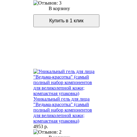
В корзину
Уникальный гель для лица
"Ведьма-красотка" (самый
полный набор компонентов
для великолепной кожи;
компактная упаковка)
4953 р.