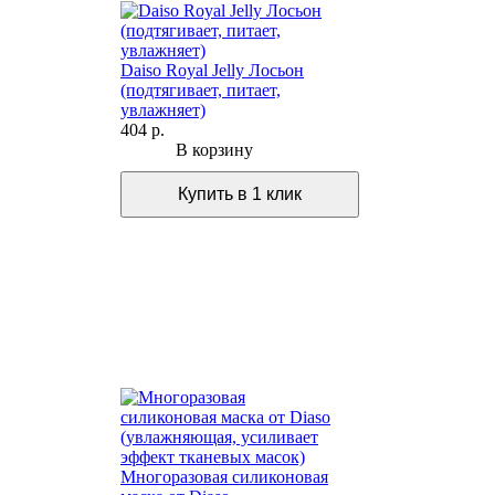
Daiso Royal Jelly Лосьон
(подтягивает, питает,
увлажняет)
404 р.
В корзину
Многоразовая силиконовая