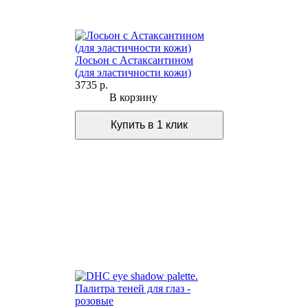
Лосьон с Астаксантином
(для эластичности кожи)
3735 р.
В корзину