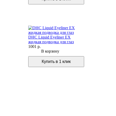
DHC Liquid Eyeliner EX
жидкая подводка для глаз
1001 р.
В корзину