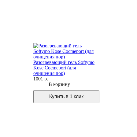
Разогревающий гель Softymo
Kose Cocmeport (для
очищения пор)
1001 р.
В корзину