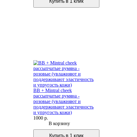
BB + Mintral cheek
рассыпчатые румяна -
розовые (увлажняют и
поддерживают эластичность
и упругость кожи)
1000 р.
В корзину