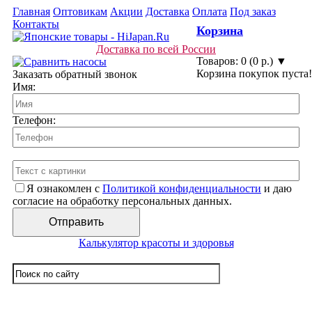
Главная
Оптовикам
Акции
Доставка
Оплата
Под заказ
Контакты
Корзина
Доставка по всей России
Товаров: 0 (0 р.) ▼
Корзина покупок пуста!
Заказать обратный звонок
Имя:
Телефон:
Я ознакомлен с
Политикой конфиденциальности
и даю
согласие на обработку персональных данных.
Калькулятор красоты и здоровья
☰ Категории