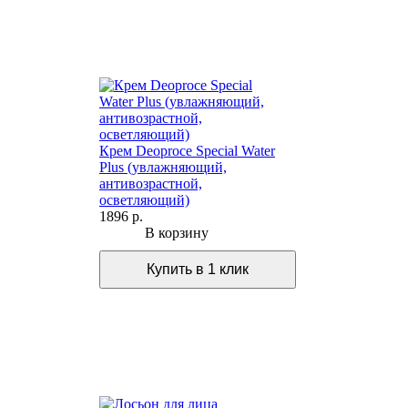
Крем Deoproce Special Water
Plus (увлажняющий,
антивозрастной,
осветляющий)
1896 р.
В корзину