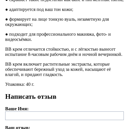
● адаптируется под ваш тон кожи;
● формирует на лице тонкую вуаль, незаметную для
окружающих;
● подходит для профессионального макияжа, фото- и
видеосъёмки.
ВВ крем отличается стойкостью, и с лёгкостью вынесет
испытание 8-часовым рабочим днём и ночной вечеринкой.
ВВ крем включает растительные экстракты, которые
обеспечивают бережный уход за кожей, насыщают её
влагой, и придают гладкость.
Упаковка: 40 г.
Написать отзыв
Ваше Имя:
Ваш отзыв: