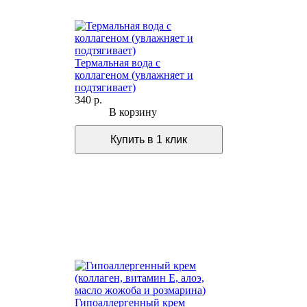
Термальная вода с
коллагеном (увлажняет и
подтягивает)
340 р.
В корзину
Гипоаллергенный крем