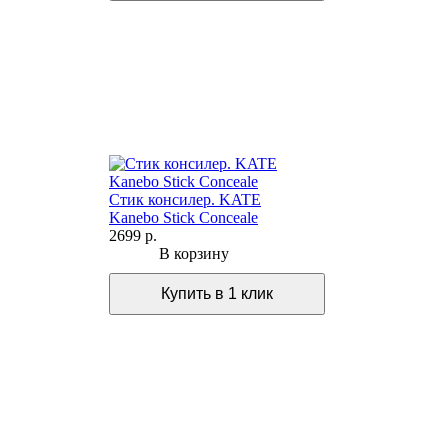
Стик консилер. KATE
Kanebo Stick Conceale
2699 р.
В корзину