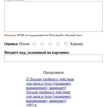
Внимание:
HTML не поддерживается! Используйте обычный текст.
Оценка:
Плохо
Хорошо
Введите код, указанный на картинке:
Продолжить
Лосьон тройного действия
для лица и тела (увлажняет,
выравнивает, защищает)
1063 р.