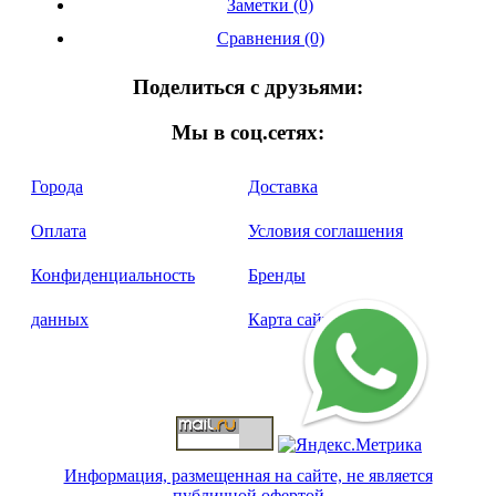
Заметки (0)
Сравнения (0)
Поделиться с друзьями:
Мы в соц.сетях:
Города
Доставка
Оплата
Условия соглашения
Конфиденциальность
Бренды
данных
Карта сайта
Информация, размещенная на сайте, не является
публичной офертой