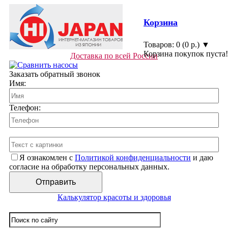
Корзина
Товаров: 0 (0 р.) ▼
Корзина покупок пуста!
Доставка по всей России
Заказать обратный звонок
Имя:
Телефон:
Я ознакомлен с
Политикой конфиденциальности
и даю
согласие на обработку персональных данных.
Калькулятор красоты и здоровья