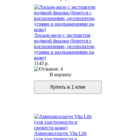
Лосьон-желе с экстрактом
водяной фиалки (борется с
воспалениями, целлюлитом,
угрями и раздражениями на
коже)
1143 р.
В корзину
Аминоколлаген Vita Life
(для эластичности и