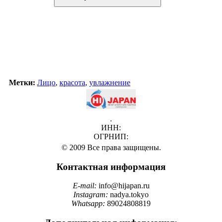
Метки:
Лицо
,
красота
,
увлажнение
.
ИНН:
ОГРНИП:
© 2009 Все права защищены.
Контактная информация
E-mail:
info@hijapan.ru
Instagram:
nadya.tokyo
Whatsapp:
89024808819