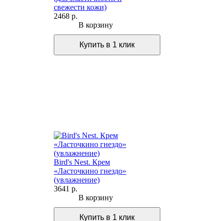
свежести кожи)
2468 р.
В корзину
Bird's Nest. Крем
«Ласточкино гнездо»
(увлажнение)
3641 р.
В корзину