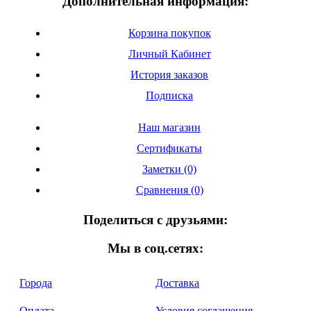
Дополнительная информация:
Корзина покупок
Личный Кабинет
История заказов
Подписка
Наш магазин
Сертификаты
Заметки (0)
Сравнения (0)
Поделиться с друзьями:
Мы в соц.сетях:
Города
Доставка
Оплата
Условия соглашения