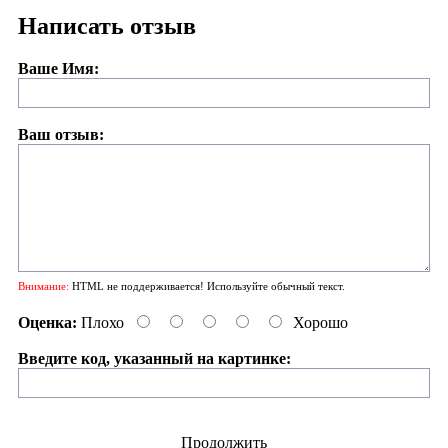
Написать отзыв
Ваше Имя:
Ваш отзыв:
Внимание:
HTML не поддерживается! Используйте обычный текст.
Оценка:
Плохо
Хорошо
Введите код, указанный на картинке:
Продолжить