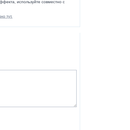
ффекта, используйте совместно с
но тут.