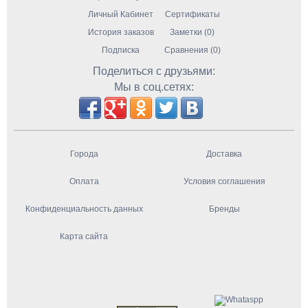
Личный Кабинет
Сертификаты
История заказов
Заметки (0)
Подписка
Сравнения (0)
Поделиться с друзьями:
Мы в соц.сетях:
Города
Доставка
Оплата
Условия соглашения
Конфиденциальность данных
Бренды
Карта сайта