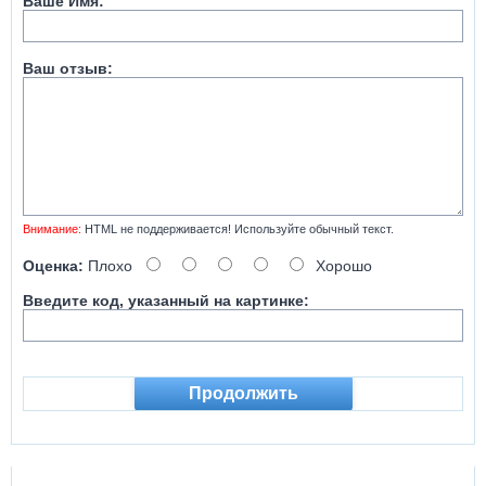
Ваше Имя:
Ваш отзыв:
Внимание:
HTML не поддерживается! Используйте обычный текст.
Оценка:
Плохо
Хорошо
Введите код, указанный на картинке:
Продолжить