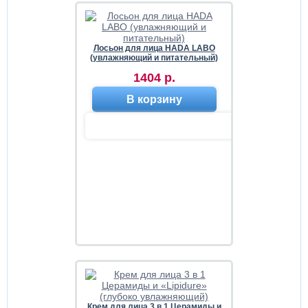
Лосьон для лица HADA LABO
(увлажняющий и питательный)
1404 р.
В корзину
Крем для лица 3 в 1 Церамиды и