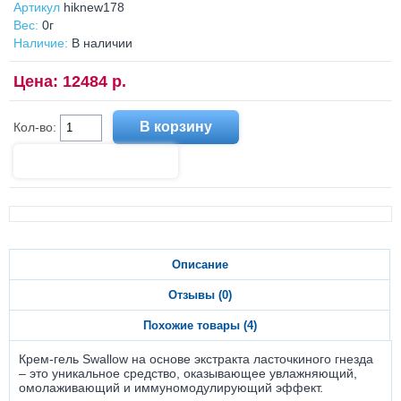
Артикул
hiknew178
Вес:
0г
Наличие:
В наличии
Цена: 12484 р.
Кол-во:
Описание
Отзывы (0)
Похожие товары (4)
Крем-гель Swallow на основе экстракта ласточкиного гнезда
– это уникальное средство, оказывающее увлажняющий,
омолаживающий и иммуномодулирующий эффект.