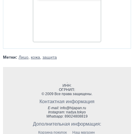
Метки:
Лицо
,
кожа
,
защита
.
ИНН:
ОГРНИП:
© 2009 Все права защищены.
Контактная информация
E-mail:
info@hijapan.ru
Instagram:
nadya.tokyo
Whatsapp:
89024808819
Дополнительная информация:
Корзина покупок
Наш магазин