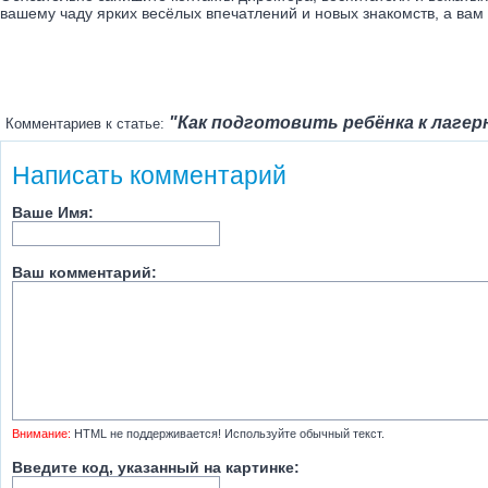
вашему чаду ярких весёлых впечатлений и новых знакомств, а вам 
"Как подготовить ребёнка к лаге
Комментариев к статье:
Написать комментарий
Ваше Имя:
Ваш комментарий:
Внимание:
HTML не поддерживается! Используйте обычный текст.
Введите код, указанный на картинке: