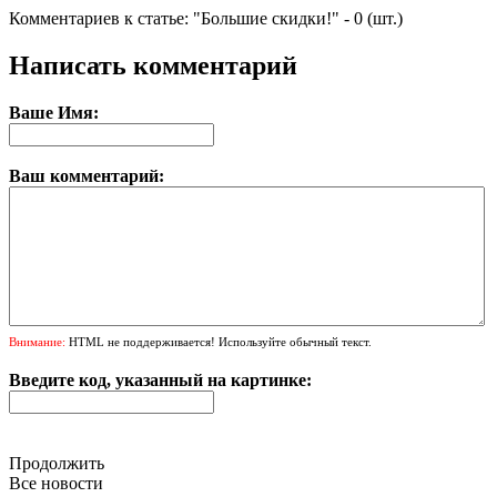
Комментариев к статье:
"Большие скидки!"
-
0
(шт.)
Написать комментарий
Ваше Имя:
Ваш комментарий:
Внимание:
HTML не поддерживается! Используйте обычный текст.
Введите код, указанный на картинке:
Продолжить
Все новости