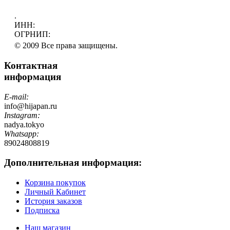
.
ИНН:
ОГРНИП:
© 2009 Все права защищены.
Контактная
информация
E-mail:
info@hijapan.ru
Instagram:
nadya.tokyo
Whatsapp:
89024808819
Дополнительная информация:
Корзина покупок
Личный Кабинет
История заказов
Подписка
Наш магазин