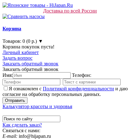
Доставка по всей России
Корзина
Товаров: 0 (0 р.) ▼
Корзина покупок пуста!
Личный кабинет
Задать вопрос
Заказать обратный звонок
Заказать обратный звонок
Имя:
Телефон:
Я ознакомлен с
Политикой конфиденциальности
и даю
согласие на обработку персональных данных.
Калькулятор красоты и здоровья
Как сделать заказ?
Связаться с нами:
E-mail:
info@hijapan.ru