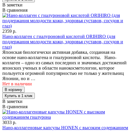
В заметки
В сравнения
2359 р.
Нано-коллаген с гиалуроновой кислотой ORIHIRO (для
поддержания молодости кожи, здоровья суставов, сосудов и
глаз)
Японская биологически активная добавка, созданная на
основе нано-коллагена и гиалуроновой кислоты. Нано-
коллаген – одно из самых последних и значимых достижений
японских ученых в области нанокосметологии, которое
пользуется огромной популярностью не только у жительниц
Японии, но и …
Нет в наличии
В заметки
В сравнения
3033 р.
Нано-коллагеновые капсулы HONEN с высоким содержанием