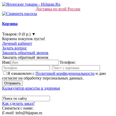
Доставка по всей России
Корзина
Товаров: 0 (0 р.) ▼
Корзина покупок пуста!
Личный кабинет
Задать вопрос
Заказать обратный звонок
Заказать обратный звонок
Имя:
Телефон:
Я ознакомлен с
Политикой конфиденциальности
и даю
согласие на обработку персональных данных.
Калькулятор красоты и здоровья
Как сделать заказ?
Связаться с нами:
E-mail:
info@hijapan.ru