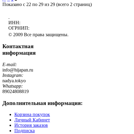
Показано с 22 по 29 из 29 (всего 2 страниц)
.
ИНН:
ОГРНИП:
© 2009 Все права защищены.
Контактная
информация
E-mail:
info@hijapan.ru
Instagram:
nadya.tokyo
Whatsapp:
89024808819
Дополнительная информация:
Корзина покупок
Личный Кабинет
История заказов
Подписка