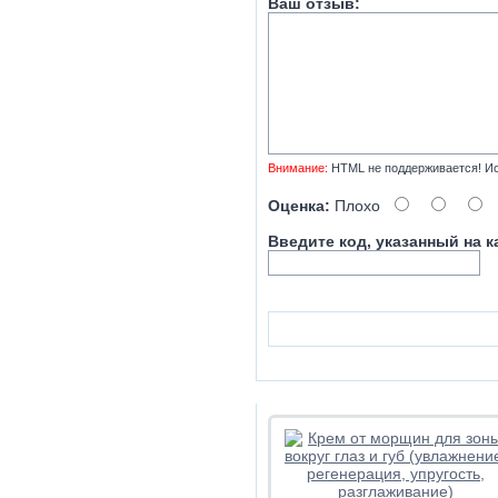
Ваш отзыв:
Внимание:
HTML не поддерживается! Ис
Оценка:
Плохо
Введите код, указанный на к