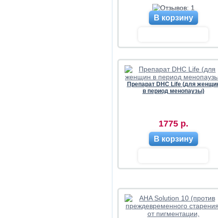
В корзину
Препарат DHC Life (для женщи
в период менопаузы)
1775 р.
В корзину