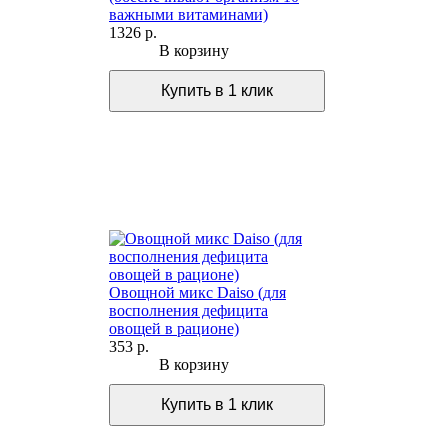
важными витаминами)
1326 р.
В корзину
Овощной микс Daiso (для
восполнения дефицита
овощей в рационе)
353 р.
В корзину