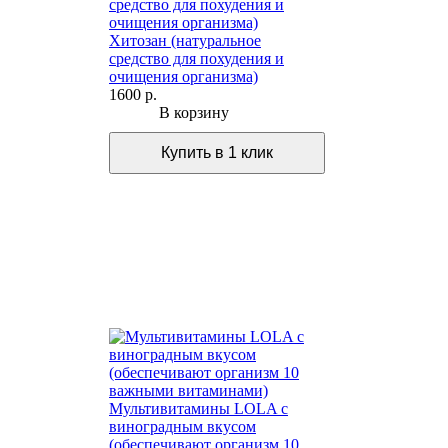
Хитозан (натуральное
средство для похудения и
очищения организма)
1600 р.
В корзину
Мультивитамины LOLA с
виноградным вкусом
(обеспечивают организм 10