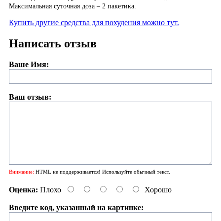
Максимальная суточная доза – 2 пакетика.
Купить другие средства для похудения можно тут.
Написать отзыв
Ваше Имя:
Ваш отзыв:
Внимание:
HTML не поддерживается! Используйте обычный текст.
Оценка:
Плохо
Хорошо
Введите код, указанный на картинке: