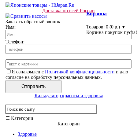
Доставка по всей России
Корзина
Заказать обратный звонок
Товаров: 0 (0 р.) ▼
Имя:
Корзина покупок пуста!
Телефон:
Я ознакомлен с
Политикой конфиденциальности
и даю
согласие на обработку персональных данных.
Калькулятор красоты и здоровья
☰ Категории
Категории
Здоровье