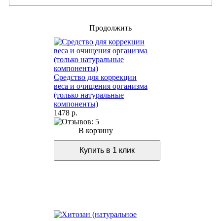
Продолжить
Средство для коррекции
веса и очищения организма
(только натуральные
компоненты)
1478 р.
В корзину