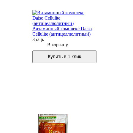
Витаминный комплекс Daiso
Cellulite (антицеллюлитный)
353 р.
В корзину