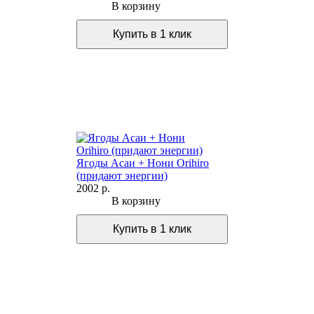
В корзину
Ягоды Асаи + Нони Orihiro
(придают энергии)
2002 р.
В корзину