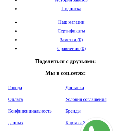
Подписка
Наш магазин
Сертификаты
Заметки (0)
Сравнения (0)
Поделиться с друзьями:
Мы в соц.сетях:
Города
Доставка
Оплата
Условия соглашения
Конфиденциальность
Бренды
данных
Карта сайта