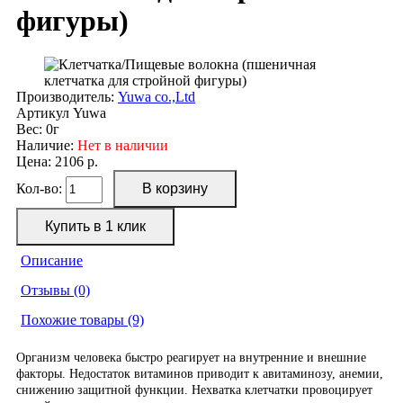
фигуры)
Производитель:
Yuwa co.,Ltd
Артикул
Yuwa
Вес:
0г
Наличие:
Нет в наличии
Цена: 2106 р.
Кол-во:
Описание
Отзывы (0)
Похожие товары (9)
Организм человека быстро реагирует на внутренние и внешние
факторы. Недостаток витаминов приводит к авитаминозу, анемии,
снижению защитной функции. Нехватка клетчатки провоцирует