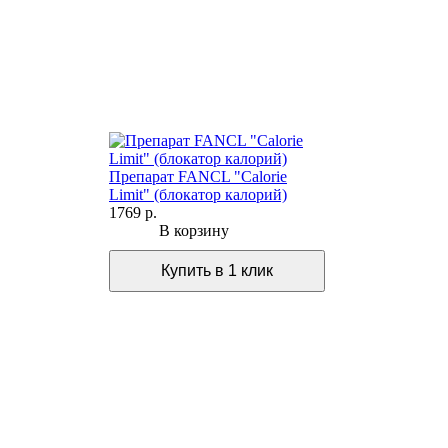
Препарат FANCL "Calorie
Limit" (блокатор калорий)
1769 р.
В корзину