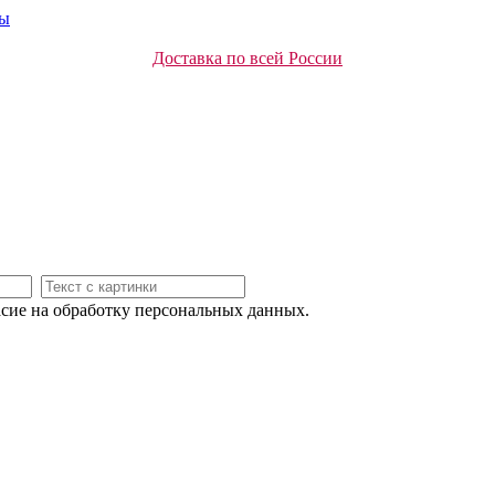
ты
Доставка по всей России
асие на обработку персональных данных.