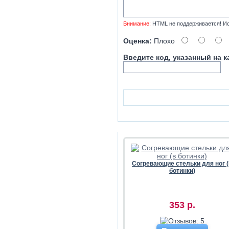
Внимание:
HTML не поддерживается! Ис
Оценка:
Плохо
Введите код, указанный на к
Согревающие стельки для ног (
ботинки)
353 р.