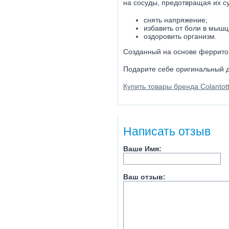
на сосуды, предотвращая их с
снять напряжение;
избавить от боли в мышц
оздоровить организм.
Созданный на основе ферритов
Подарите себе оригинальный д
Купить товары бренда Colantot
Написать отзыв
Ваше Имя:
Ваш отзыв: