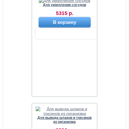
Для укрепления сосудов
5315 р.
В корзину
Для вывода шлаков и токсинов
из организма