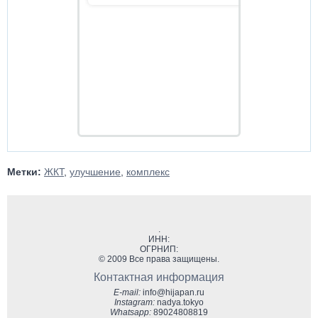
Метки:
ЖКТ
,
улучшение
,
комплекс
.
ИНН:
ОГРНИП:
© 2009 Все права защищены.
Контактная информация
E-mail:
info@hijapan.ru
Instagram:
nadya.tokyo
Whatsapp:
89024808819