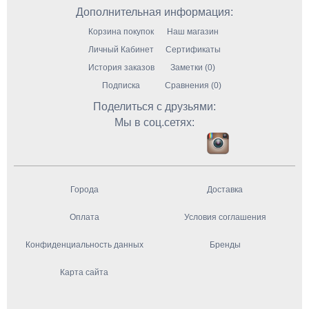
Дополнительная информация:
Корзина покупок
Наш магазин
Личный Кабинет
Сертификаты
История заказов
Заметки (0)
Подписка
Сравнения (0)
Поделиться с друзьями:
Мы в соц.сетях:
Города
Доставка
Оплата
Условия соглашения
Конфиденциальность данных
Бренды
Карта сайта