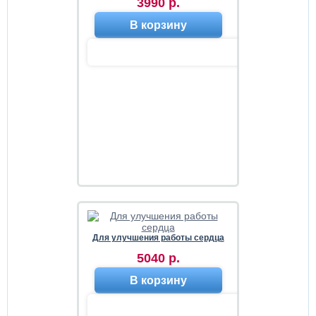
3990 р.
В корзину
Для улучшения работы сердца
5040 р.
В корзину