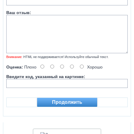
Ваш отзыв:
Внимание:
HTML не поддерживается! Используйте обычный текст.
Оценка:
Плохо
Хорошо
Введите код, указанный на картинке:
Продолжить