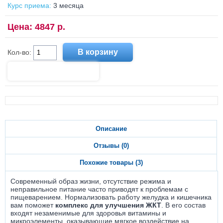
Курс приема:
3 месяца
Цена: 4847 р.
Кол-во:
Описание
Отзывы (0)
Похожие товары (3)
Современный образ жизни, отсутствие режима и
неправильное питание часто приводят к проблемам с
пищеварением. Нормализовать работу желудка и кишечника
вам поможет
комплекс для улучшения ЖКТ
. В его состав
входят незаменимые для здоровья витамины и
микроэлементы, оказывающие мягкое воздействие на