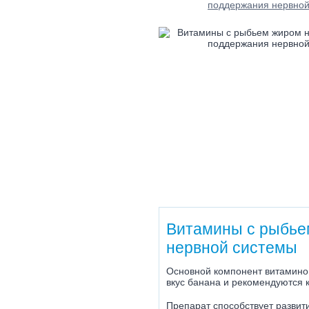
Витамины с рыбьем
нервной системы
Основной компонент витаминов
вкус банана и рекомендуются к
Препарат способствует развит