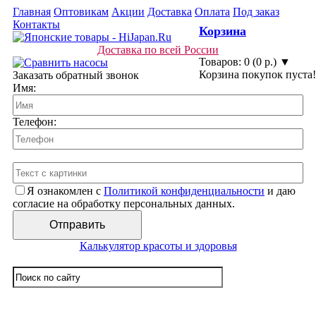
Главная
Оптовикам
Акции
Доставка
Оплата
Под заказ
Контакты
Корзина
Доставка по всей России
Товаров: 0 (0 р.) ▼
Корзина покупок пуста!
Заказать обратный звонок
Имя:
Телефон:
Я ознакомлен с
Политикой конфиденциальности
и даю
согласие на обработку персональных данных.
Калькулятор красоты и здоровья
☰ Категории/Подкатегории