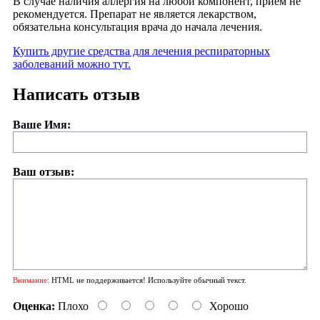
В случае наличия аллергия на любой компонент, приём не
рекомендуется. Препарат не является лекарством,
обязательна консультация врача до начала лечения.
Купить другие средства для лечения респираторных
заболеваний можно тут.
Написать отзыв
Ваше Имя:
Ваш отзыв:
Внимание:
HTML не поддерживается! Используйте обычный текст.
Оценка:
Плохо
Хорошо