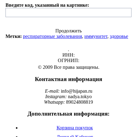
Введите код, указанный на картинке:
Продолжить
Метки:
респираторные заболевания
,
иммунитет
,
здоровье
.
ИНН:
ОГРНИП:
© 2009 Все права защищены.
Контактная информация
E-mail:
info@hijapan.ru
Instagram:
nadya.tokyo
Whatsapp:
89024808819
Дополнительная информация:
Корзина покупок
Личный Кабинет