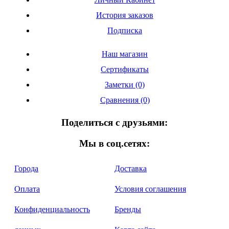
История заказов
Подписка
Наш магазин
Сертификаты
Заметки (0)
Сравнения (0)
Поделиться с друзьями:
Мы в соц.сетях:
Города
Доставка
Оплата
Условия соглашения
Конфиденциальность
Бренды