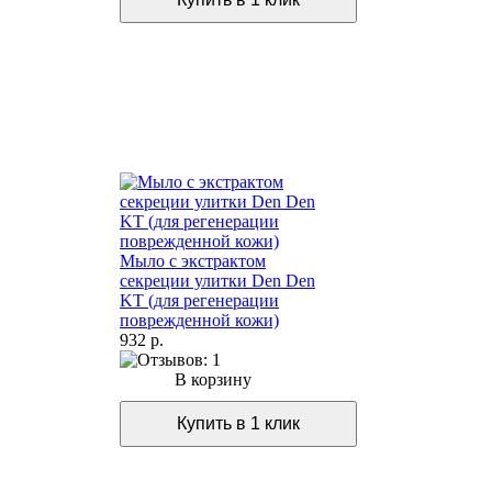
Мыло с экстрактом
секреции улитки Den Den
KT (для регенерации
поврежденной кожи)
932 р.
В корзину