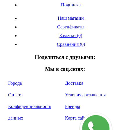
Подписка
Наш магазин
Сертификаты
Заметки (0)
Сравнения (0)
Поделиться с друзьями:
Мы в соц.сетях:
Города
Доставка
Оплата
Условия соглашения
Конфиденциальность
Бренды
данных
Карта сайта