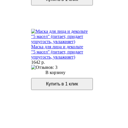
Маска для лица и декольте
"5 масел" (питает, придает
упругость, увлажняет)
1642 р.
В корзину