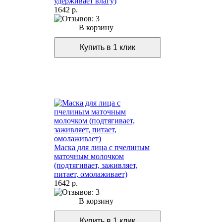
удерживает влагу)
1642 р.
В корзину
Маска для лица с пчелиным
маточным молочком
(подтягивает, заживляет,
питает, омолаживает)
1642 р.
В корзину