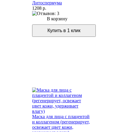
Литоспермума
1208 р.
В корзину
Маска для лица с плацентой
и коллагеном (регенерирует,
освежает цвет кожи,