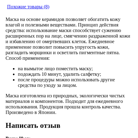
Похожие товары (8)
Маска на основе керамидов позволяет обогатить кожу
влагой и полезными веществами. Принцип действия
средства: использование маски способствует сужению
расширенных пор на лице, смягчению раздраженной кожи
и избавлению от омертвевших клеток. Ежедневное
применение позволит повысить упругость кожи,
разгладить морщинки и осветлить пигментные пятна.
Способ применения:
на вымытое лицо поместить маску;
подождать 10 минут, удалить салфетку;
после процедуры можно использовать другие
средства по уходу за лицом.
Маска изготовлена из природных, экологически чистых
материалов и компонентов. Подходит для ежедневного
использования. Продукция прошла контроль качества.
Произведено в Японии.
Написать отзыв