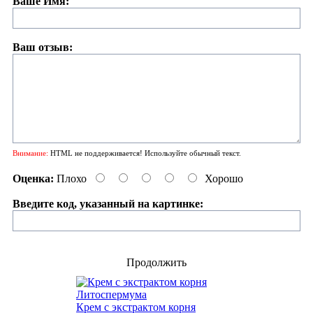
Ваше Имя:
Ваш отзыв:
Внимание:
HTML не поддерживается! Используйте обычный текст.
Оценка:
Плохо
Хорошо
Введите код, указанный на картинке:
Продолжить
Крем с экстрактом корня