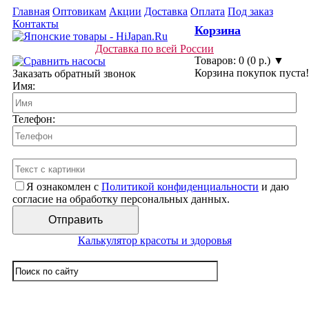
Главная
Оптовикам
Акции
Доставка
Оплата
Под заказ
Контакты
Корзина
Доставка по всей России
Товаров: 0 (0 р.) ▼
Корзина покупок пуста!
Заказать обратный звонок
Имя:
Телефон:
Я ознакомлен с
Политикой конфиденциальности
и даю
согласие на обработку персональных данных.
Калькулятор красоты и здоровья
☰ Категории