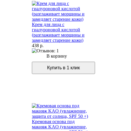
Крем для лица с
гиалуроновой кислотой
(разглаживает морщины и
замедляет старение кожи)
438 р.
В корзину
Кремовая основа под
макияж KAO (увлажнение,