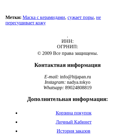
Метки:
Маска с керамидами
,
сужает поры
,
не
пересушивает кожу
.
ИНН:
ОГРНИП:
© 2009 Все права защищены.
Контактная информация
E-mail:
info@hijapan.ru
Instagram:
nadya.tokyo
Whatsapp:
89024808819
Дополнительная информация:
Корзина покупок
Личный Кабинет
История заказов