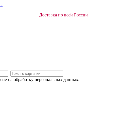
ты
Доставка по всей России
асие на обработку персональных данных.