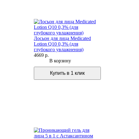
Лосьон для лица Medicated
Lotion Q10 0,3% (для
глубокого увлажнения)
4669 р.
В корзину