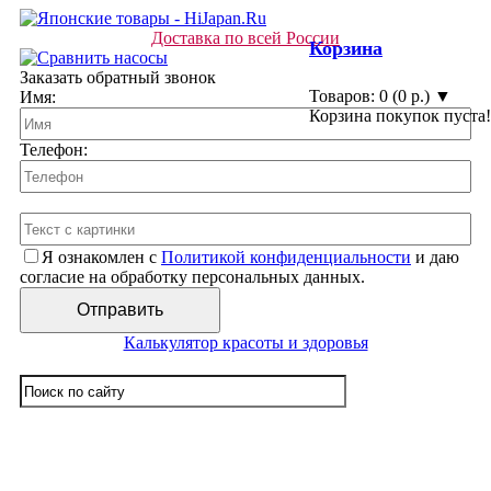
Доставка по всей России
Корзина
Заказать обратный звонок
Товаров: 0 (0 р.) ▼
Имя:
Корзина покупок пуста!
Телефон:
Я ознакомлен с
Политикой конфиденциальности
и даю
согласие на обработку персональных данных.
Калькулятор красоты и здоровья
☰ Категории