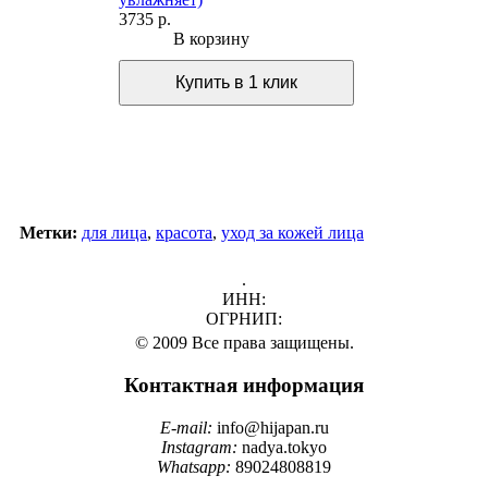
3735 р.
В корзину
Метки:
для лица
,
красота
,
уход за кожей лица
.
ИНН:
ОГРНИП:
© 2009 Все права защищены.
Контактная информация
E-mail:
info@hijapan.ru
Instagram:
nadya.tokyo
Whatsapp:
89024808819