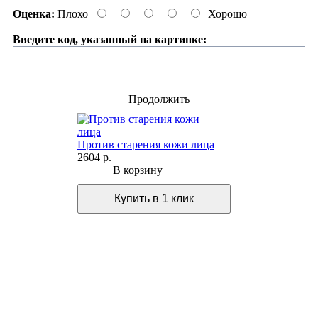
Оценка:
Плохо
Хорошо
Введите код, указанный на картинке:
Продолжить
Против старения кожи лица
2604 р.
В корзину