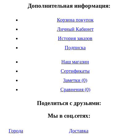
Дополнительная информация:
Корзина покупок
Личный Кабинет
История заказов
Подписка
Наш магазин
Сертификаты
Заметки (0)
Сравнения (0)
Поделиться с друзьями:
Мы в соц.сетях:
Города
Доставка