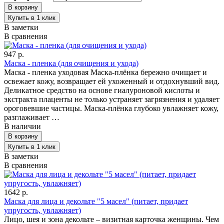
В заметки
В сравнения
947 р.
Маска - пленка (для очищения и ухода)
Маска - пленка уходовая Маска-плёнка бережно очищает и
освежает кожу, возвращает ей ухоженный и отдохнувший вид.
Деликатное средство на основе гиалуроновой кислоты и
экстракта плаценты не только устраняет загрязнения и удаляет
ороговевшие частицы. Маска-плёнка глубоко увлажняет кожу,
разглаживает …
В наличии
В заметки
В сравнения
1642 р.
Маска для лица и декольте "5 масел" (питает, придает
упругость, увлажняет)
Лицо, шея и зона декольте – визитная карточка женщины. Чем