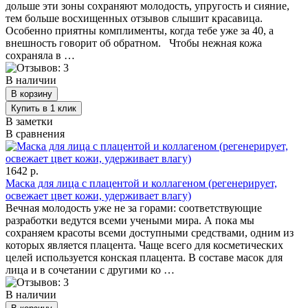
дольше эти зоны сохраняют молодость, упругость и сияние,
тем больше восхищенных отзывов слышит красавица.
Особенно приятны комплименты, когда тебе уже за 40, а
внешность говорит об обратном. Чтобы нежная кожа
сохраняла в …
В наличии
В заметки
В сравнения
1642 р.
Маска для лица с плацентой и коллагеном (регенерирует,
освежает цвет кожи, удерживает влагу)
Вечная молодость уже не за горами: соответствующие
разработки ведутся всеми учеными мира. А пока мы
сохраняем красоты всеми доступными средствами, одним из
которых является плацента. Чаще всего для косметических
целей используется конская плацента. В составе масок для
лица и в сочетании с другими ко …
В наличии