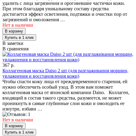
удалить с лица загрязнения и ороговевшие частички кожи.
При этом благодаря уникальному составу средства
достигается эффект осветления, подтяжки и очистки пор от
загрязнений и омоложения …
Нет в наличии
В заметки
В сравнения
367 р.
Коллагеновая маска Daiso 2 шт (для разглаживания морщин,
увлажнения и восстановления кожи)
Чтобы спасти кожу лица от преждевременного старения, ей
нужно обеспечить особый уход. В этом вам поможет
коллагеновая маска от японской компании Daiso. Коллаген,
входящий в состав такого средства, разумеется, не может
проникнуть в самые глубинные слои кожи и омолодить ее
изнутри, избави …
Нет в наличии