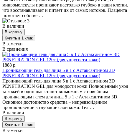
микромолекулы проникают настолько глубоко в ваши клетки,
что восстанавливает и питает их от самых истоков. Плацента
помогает собстве …
В наличии
В заметки
В сравнения
1888 р.
Проникающий гель для лица 5 в 1 с Астаксантином 3D
PENETRATION GEL 120г (для упругости кожи)
Проникающий гель для лица 5 в 1 с Астаксантином 3D
PENETRATION GEL для молодости кожи Полноценный уход
за кожей в один шаг станет возможным с новейшим
проникающим гелем для лица 5 в 1 с Астаксантином 3D.
Основное достоинство средства – непревзойдённое
проникновение в глубокие слои кожи. Гел …
В наличии
В заметки