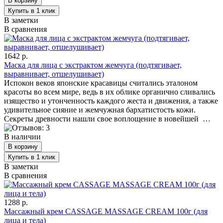
В заметки
В сравнения
1642 р.
Маска для лица с экстрактом жемчуга (подтягивает,
выравнивает, отшелушивает)
Испокон веков японские красавицы считались эталоном
красоты во всем мире, ведь в их облике органично сливались
изящество и утонченность каждого жеста и движения, а также
удивительное сияние и жемчужная бархатистость кожи.
Секреты древности нашли свое воплощение в новейшей …
В наличии
В заметки
В сравнения
1288 р.
Массажный крем CASSAGE MASSAGE CREAM 100г (для
лица и тела)