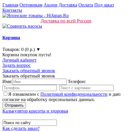
Главная
Оптовикам
Акции
Доставка
Оплата
Под заказ
Контакты
Доставка по всей России
Корзина
Товаров: 0 (0 р.) ▼
Корзина покупок пуста!
Личный кабинет
Задать вопрос
Заказать обратный звонок
Заказать обратный звонок
Имя:
Телефон:
Я ознакомлен с
Политикой конфиденциальности
и даю
согласие на обработку персональных данных.
Калькулятор красоты и здоровья
Как сделать заказ?