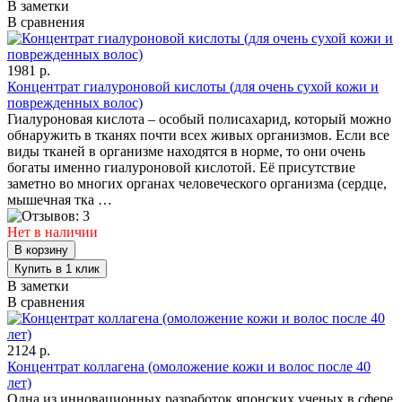
В заметки
В сравнения
1981 р.
Концентрат гиалуроновой кислоты (для очень сухой кожи и
поврежденных волос)
Гиалуроновая кислота – особый полисахарид, который можно
обнаружить в тканях почти всех живых организмов. Если все
виды тканей в организме находятся в норме, то они очень
богаты именно гиалуроновой кислотой. Её присутствие
заметно во многих органах человеческого организма (сердце,
мышечная тка …
Нет в наличии
В заметки
В сравнения
2124 р.
Концентрат коллагена (омоложение кожи и волос после 40
лет)
Одна из инновационных разработок японских ученых в сфере