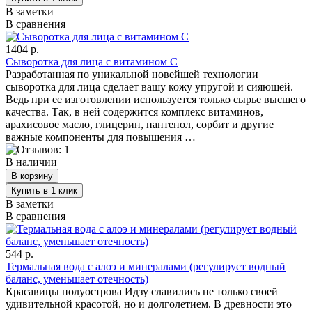
В заметки
В сравнения
1404 р.
Сыворотка для лица с витамином С
Разработанная по уникальной новейшей технологии
сыворотка для лица сделает вашу кожу упругой и сияющей.
Ведь при ее изготовлении используется только сырье высшего
качества. Так, в ней содержится комплекс витаминов,
арахисовое масло, глицерин, пантенол, сорбит и другие
важные компоненты для повышения …
В наличии
В заметки
В сравнения
544 р.
Термальная вода с алоэ и минералами (регулирует водный
баланс, уменьшает отечность)
Красавицы полуострова Идзу славились не только своей
удивительной красотой, но и долголетием. В древности это