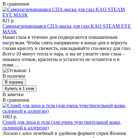
В сравнения
821 р.
Самонагревающаяся СПА-маска для глаз KAO STEAM EYE
MASK
Наши глаза в течение дня подвергаются повышенным
нагрузкам. Чтобы снять напряжение в конце дня и вернуть
глазам красоту и свежесть, накладывайте спа-маску для глаз.
Всего 10 минут тепла и пара, и вы не узнаете свои глаза –
никаких отеков, красноты и усталости не останется и в
поми …
В наличии
В заметки
В сравнения
1063 р.
Спрей для лица и тела (для очень чувствительной кожи,
склонной к аллергии)
Лосьон с алоэ лечебный в удобном формате спрея Япония