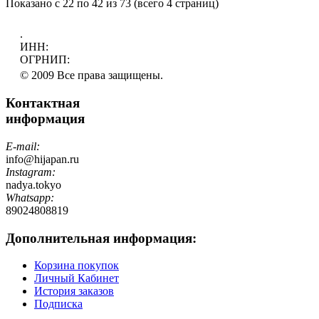
Показано с 22 по 42 из 73 (всего 4 страниц)
.
ИНН:
ОГРНИП:
© 2009 Все права защищены.
Контактная
информация
E-mail:
info@hijapan.ru
Instagram:
nadya.tokyo
Whatsapp:
89024808819
Дополнительная информация:
Корзина покупок
Личный Кабинет
История заказов
Подписка